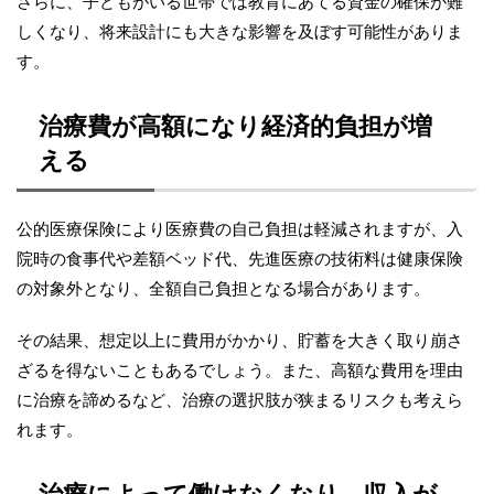
さらに、子どもがいる世帯では教育にあてる資金の確保が難
しくなり、将来設計にも大きな影響を及ぼす可能性がありま
す。
治療費が高額になり経済的負担が増
える
公的医療保険により医療費の自己負担は軽減されますが、入
院時の食事代や差額ベッド代、先進医療の技術料は健康保険
の対象外となり、全額自己負担となる場合があります。
その結果、想定以上に費用がかかり、貯蓄を大きく取り崩さ
ざるを得ないこともあるでしょう。また、高額な費用を理由
に治療を諦めるなど、治療の選択肢が狭まるリスクも考えら
れます。
治療によって働けなくなり、収入が