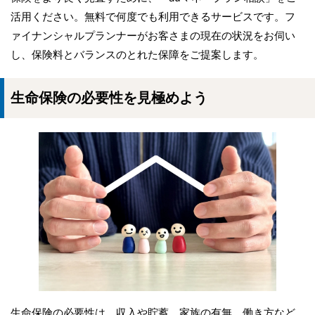
活用ください。無料で何度でも利用できるサービスです。フ
ァイナンシャルプランナーがお客さまの現在の状況をお伺い
し、保険料とバランスのとれた保障をご提案します。
生命保険の必要性を見極めよう
生命保険の必要性は、収入や貯蓄、家族の有無、働き方など