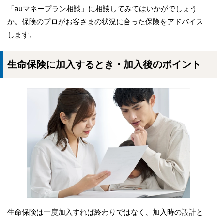
「auマネープラン相談」に相談してみてはいかがでしょう
か。保険のプロがお客さまの状況に合った保険をアドバイス
します。
生命保険に加入するとき・加入後のポイント
生命保険は一度加入すれば終わりではなく、加入時の設計と