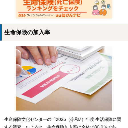
生命保険の加入率
生命保険文化センターの「2025（令和7）年度 生活保障に関
する調査」によると、生命保険加入率は全体で80.0％であ