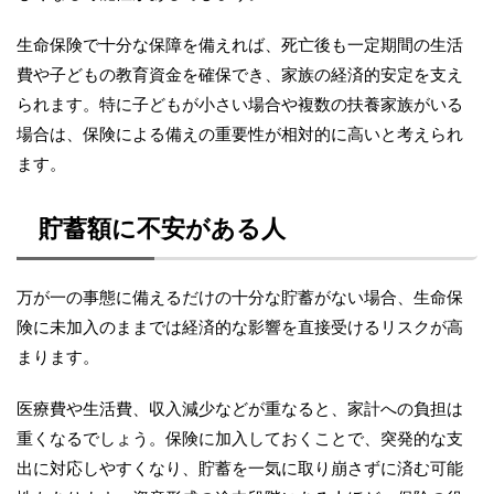
生命保険で十分な保障を備えれば、死亡後も一定期間の生活
費や子どもの教育資金を確保でき、家族の経済的安定を支え
られます。特に子どもが小さい場合や複数の扶養家族がいる
場合は、保険による備えの重要性が相対的に高いと考えられ
ます。
貯蓄額に不安がある人
万が一の事態に備えるだけの十分な貯蓄がない場合、生命保
険に未加入のままでは経済的な影響を直接受けるリスクが高
まります。
医療費や生活費、収入減少などが重なると、家計への負担は
重くなるでしょう。保険に加入しておくことで、突発的な支
出に対応しやすくなり、貯蓄を一気に取り崩さずに済む可能