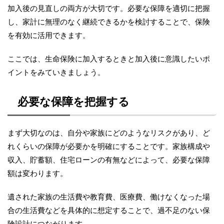
加入後の見直しの両方が大切です。必要な保障を適切に把握
し、家計に無理のなく継続できるかを検討することで、保険
を有効に活用できます。
ここでは、生命保険に加入するときと加入後に意識したいポ
イントをみていきましょう。
必要な保障を把握する
まず大切なのは、自分や家族にどのようなリスクがあり、ど
れくらいの保障が必要かを明確にすることです。家族構成や
収入、貯蓄額、住宅ローンの有無などによって、必要な保障
額は変わります。
遺された家族の生活費や教育費、医療費、働けなくなった場
合の生活費などを具体的に想定することで、過不足のない保
険設計につながります。