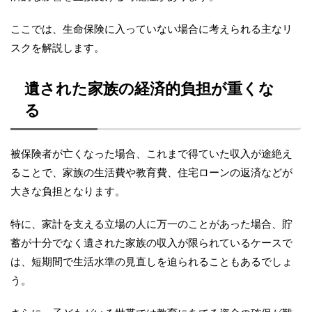
ここでは、生命保険に入っていない場合に考えられる主なリ
スクを解説します。
遺された家族の経済的負担が重くな
る
被保険者が亡くなった場合、これまで得ていた収入が途絶え
ることで、家族の生活費や教育費、住宅ローンの返済などが
大きな負担となります。
特に、家計を支える立場の人に万一のことがあった場合、貯
蓄が十分でなく遺された家族の収入が限られているケースで
は、短期間で生活水準の見直しを迫られることもあるでしょ
う。