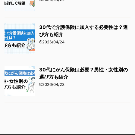
30代で介護保険に加入する必要性は？選
び方も紹介
2026/04/24
30代にがん保険は必要？男性・女性別の
選び方も紹介
2026/04/23