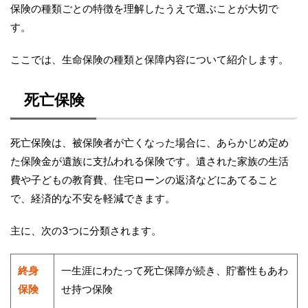
保険の種類ごとの特徴を理解したうえで選ぶことが大切で
す。
ここでは、生命保険の種類と保障内容について紹介します。
死亡保険
死亡保険は、被保険者が亡くなった場合に、あらかじめ定め
た保険金が遺族に支払われる保険です。遺された家族の生活
費や子どもの教育費、住宅ローンの返済などにあてること
で、経済的な不安を軽減できます。
主に、次の3つに分類されます。
終身
一生涯にわたって死亡保障が続き、貯蓄性もあわ
保険
せ持つ保険