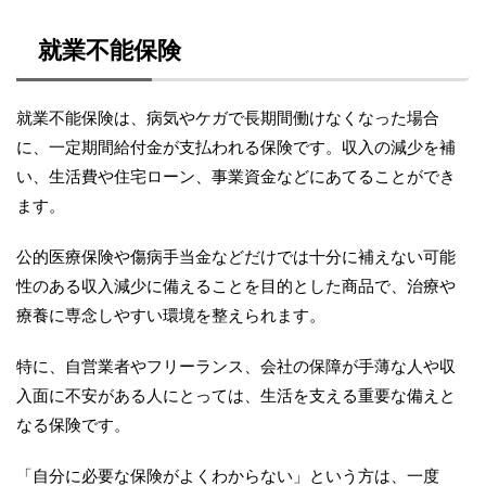
就業不能保険
就業不能保険は、病気やケガで長期間働けなくなった場合
に、一定期間給付金が支払われる保険です。収入の減少を補
い、生活費や住宅ローン、事業資金などにあてることができ
ます。
公的医療保険や傷病手当金などだけでは十分に補えない可能
性のある収入減少に備えることを目的とした商品で、治療や
療養に専念しやすい環境を整えられます。
特に、自営業者やフリーランス、会社の保障が手薄な人や収
入面に不安がある人にとっては、生活を支える重要な備えと
なる保険です。
「自分に必要な保険がよくわからない」という方は、一度