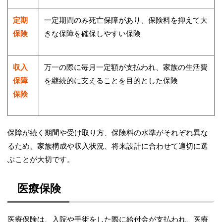
定期
一定期間のみ死亡保障があり、保険料を抑えて大
保険
きな保障を確保しやすい保険
収入
万一の際に毎月一定額が支払われ、家族の生活費
保障
を継続的に支えることを目的とした保険
保険
保障が続く期間や受け取り方、保険料の水準がそれぞれ異な
るため、家族構成や収入状況、将来設計に合わせて適切に選
ぶことが大切です。
医療保険
医療保険は、入院や手術をした際に給付金が支払われ、医療