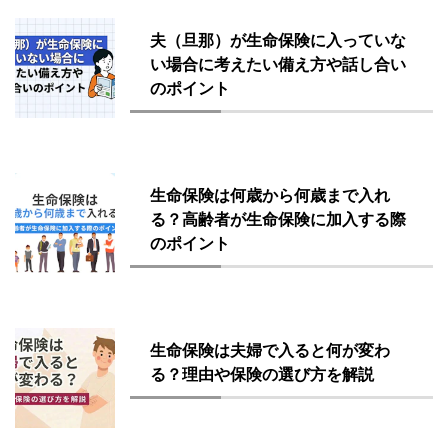
夫（旦那）が生命保険に入っていな
い場合に考えたい備え方や話し合い
のポイント
生命保険は何歳から何歳まで入れ
る？高齢者が生命保険に加入する際
のポイント
生命保険は夫婦で入ると何が変わ
る？理由や保険の選び方を解説