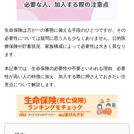
生命保険は万が一の事態に備える手段のひとつですが、その
必要性については疑問に思う人も少なくありません。公的医
療保険や貯蓄状況、家族構成によって必要性は大きく異なり
ます。
本記事では、生命保険の必要性や不要といわれる理由、必要
性が高い人の特徴に加え、加入する際に押さえておきたい注
意点について解説します。