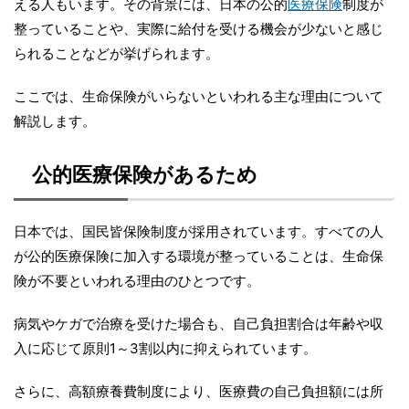
える人もいます。その背景には、日本の公的
医療保険
制度が
整っていることや、実際に給付を受ける機会が少ないと感じ
られることなどが挙げられます。
ここでは、生命保険がいらないといわれる主な理由について
解説します。
公的医療保険があるため
日本では、国民皆保険制度が採用されています。すべての人
が公的医療保険に加入する環境が整っていることは、生命保
険が不要といわれる理由のひとつです。
病気やケガで治療を受けた場合も、自己負担割合は年齢や収
入に応じて原則1～3割以内に抑えられています。
さらに、高額療養費制度により、医療費の自己負担額には所