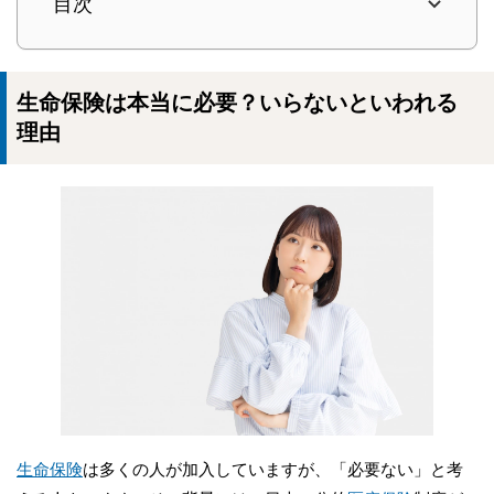
目次
生命保険は本当に必要？いらないといわれる
理由
生命保険
は多くの人が加入していますが、「必要ない」と考