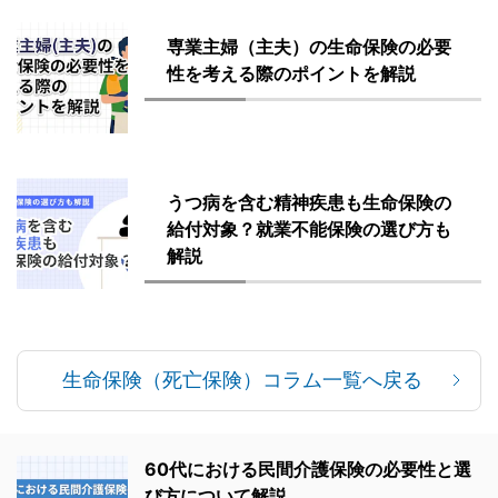
専業主婦（主夫）の生命保険の必要
性を考える際のポイントを解説
うつ病を含む精神疾患も生命保険の
給付対象？就業不能保険の選び方も
解説
生命保険（死亡保険）コラム一覧へ戻る
60代における民間介護保険の必要性と選
び方について解説