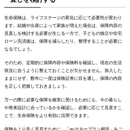
生命保険は、ライフステージの変化に応じて必要性が変わり
ます。結婚や出産によって家族が増えた場合は、保障内容の
見直しを検討する必要が生じる一方で、子どもの独立や住宅
ローン完済後は、保障を減らしたり、整理することが必要に
なるでしょう。
そのため、定期的に保障内容や保険料を確認し、現在の生活
状況に合うように整えておくことが欠かせません。加入した
ままにせず、数年に一度は保険証券に目を通し、保障の内容
を正しく把握しておきましょう。
万一の際に必要な保障を確実に受けるためにも、今の暮らし
や将来設計に合っているかを確認し、必要に応じて見直すこ
とで、生命保険をより有効に活用できます。
保険をより良く見直すために、「auマネープラン相談」をご