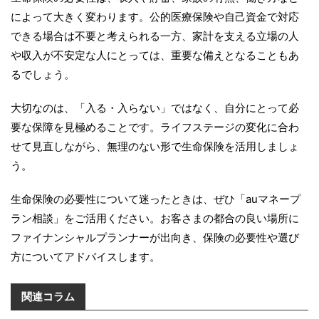
によって大きく変わります。公的医療保険や自己資金で対応
できる場合は不要と考えられる一方、家計を支える立場の人
や収入が不安定な人にとっては、重要な備えとなることもあ
るでしょう。
大切なのは、「入る・入らない」ではなく、自分にとって必
要な保障を見極めることです。ライフステージの変化に合わ
せて見直しながら、無理のない形で生命保険を活用しましょ
う。
生命保険の必要性について迷ったときは、ぜひ「auマネープ
ラン相談」をご活用ください。お客さまの都合の良い場所に
ファイナンシャルプランナーが出向き、保険の必要性や選び
方についてアドバイスします。
関連コラム