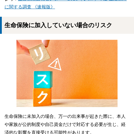
に関する調査 《速報版》
生命保険に加入していない場合のリスク
生命保険に未加入の場合、万一の出来事が起きた際に、本人
や家族が公的制度や自己資金だけで対応する必要が生じ、経
済的な影響を直接受ける可能性があります。