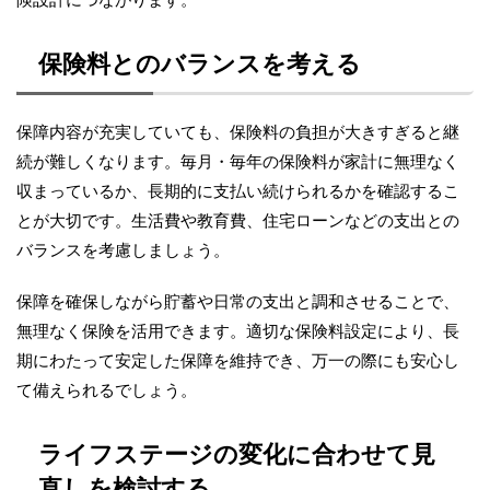
保険料とのバランスを考える
保障内容が充実していても、保険料の負担が大きすぎると継
続が難しくなります。毎月・毎年の保険料が家計に無理なく
収まっているか、長期的に支払い続けられるかを確認するこ
とが大切です。生活費や教育費、住宅ローンなどの支出との
バランスを考慮しましょう。
保障を確保しながら貯蓄や日常の支出と調和させることで、
無理なく保険を活用できます。適切な保険料設定により、長
期にわたって安定した保障を維持でき、万一の際にも安心し
て備えられるでしょう。
ライフステージの変化に合わせて見
直しを検討する