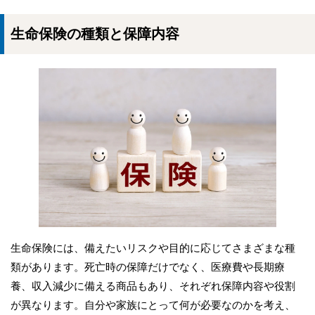
生命保険の種類と保障内容
生命保険には、備えたいリスクや目的に応じてさまざまな種
類があります。死亡時の保障だけでなく、医療費や長期療
養、収入減少に備える商品もあり、それぞれ保障内容や役割
が異なります。自分や家族にとって何が必要なのかを考え、