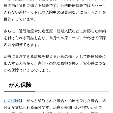
費の自己負担に備える保険です。公的医療保険ではカバーし
きれない差額ベッド代や入院中の諸費用などに備えることを
目的としています。
さらに、通院治療や先進医療、短期入院などに対応した特約
を付けられる商品もあり、自身の医療ニーズに合わせて保障
内容を調整できます。
治療に専念できる環境を整えるための備えとして医療保険に
加入する人も多く、家計への急な負担を抑え、安心感につな
がる保障といえるでしょう。
がん保険
がん保険
は、がんと診断された場合や治療を受けた場合に給
付金が支払われる保険です。治療が長期化しやすいがんで