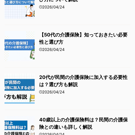
2026/04/24
【50代の介護保険】知っておきたい必要
性と選び方
2026/04/24
20代が民間の介護保険に加入する必要性
は？選び方も解説
2026/04/24
40歳以上の介護保険料は？民間の介護保
険との違いも詳しく解説
2026/04/24