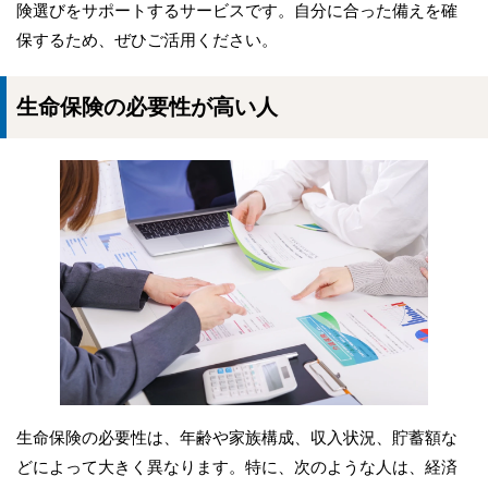
険選びをサポートするサービスです。自分に合った備えを確
保するため、ぜひご活用ください。
生命保険の必要性が高い人
生命保険の必要性は、年齢や家族構成、収入状況、貯蓄額な
どによって大きく異なります。特に、次のような人は、経済