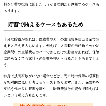
料を貯蓄や投資に回したほうが合理的だと判断するケースも
あります。
貯蓄で賄えるケースもあるため
十分な貯蓄があれば、医療費や万一の生活費を自己資金で賄
えると考える人もいます。例えば、入院時の自己負担分や治
療期間中の生活費をカバーできるだけの貯蓄があれば、保険
に頼らなくても家計への影響を抑えられることもあるでしょ
う。
独身で扶養家族がいない場合などは、死亡時の保障の必要性
が相対的に低いと考えるケースもあります。また、保険料を
支払う代わりに貯蓄を増やし、医療費はその資金で賄えばよ
いという考え方もあります。