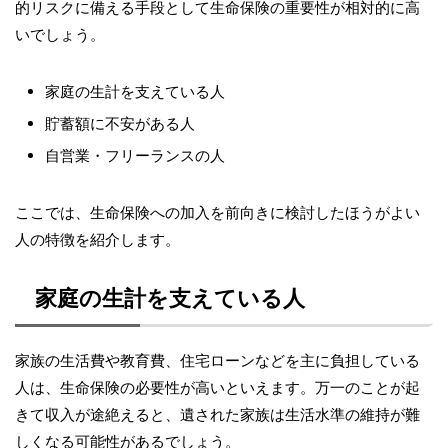
的リスクに備える手段として生命保険の重要性が相対的に高
いでしょう。
家庭の生計を支えている人
貯蓄額に不安がある人
自営業・フリーランスの人
ここでは、生命保険への加入を前向きに検討したほうがよい
人の特徴を紹介します。
家庭の生計を支えている人
家族の生活費や教育費、住宅ローンなどを主に負担している
人は、生命保険の必要性が高いといえます。万一のことが起
きて収入が途絶えると、遺された家族は生活水準の維持が難
しくなる可能性があるでしょう。