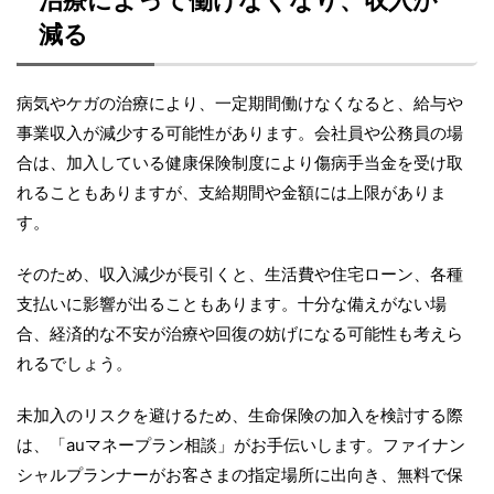
減る
病気やケガの治療により、一定期間働けなくなると、給与や
事業収入が減少する可能性があります。会社員や公務員の場
合は、加入している健康保険制度により傷病手当金を受け取
れることもありますが、支給期間や金額には上限がありま
す。
そのため、収入減少が長引くと、生活費や住宅ローン、各種
支払いに影響が出ることもあります。十分な備えがない場
合、経済的な不安が治療や回復の妨げになる可能性も考えら
れるでしょう。
未加入のリスクを避けるため、生命保険の加入を検討する際
は、「auマネープラン相談」がお手伝いします。ファイナン
シャルプランナーがお客さまの指定場所に出向き、無料で保