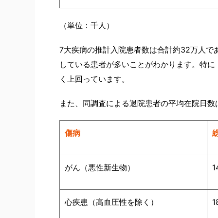
（単位：千人）
7大疾病の推計入院患者数は合計約32万人で
している患者が多いことがわかります。特に
く上回っています。
また、同調査による退院患者の平均在院日数
傷病
がん（悪性新生物）
1
心疾患（高血圧性を除く）
1