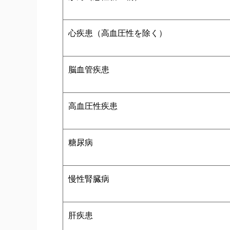
心疾患（高血圧性を除く）
脳血管疾患
高血圧性疾患
糖尿病
慢性腎臓病
肝疾患