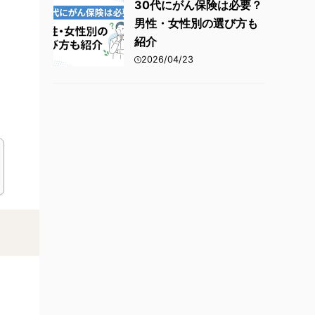
30代にがん保険は必要？
男性・女性別の選び方も
紹介
2026/04/23