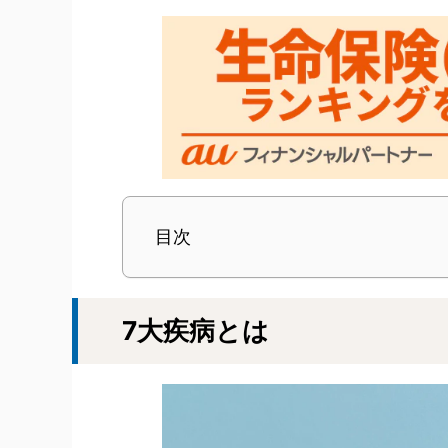
目次
7大疾病とは