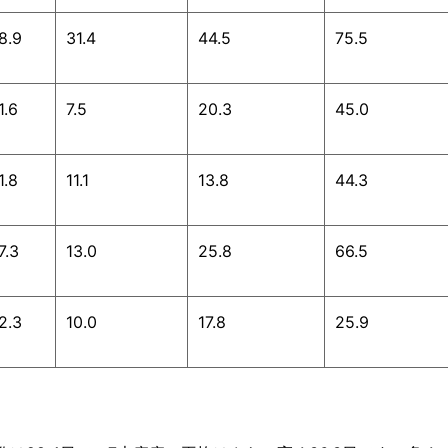
8.9
31.4
44.5
75.5
1.6
7.5
20.3
45.0
1.8
11.1
13.8
44.3
7.3
13.0
25.8
66.5
2.3
10.0
17.8
25.9