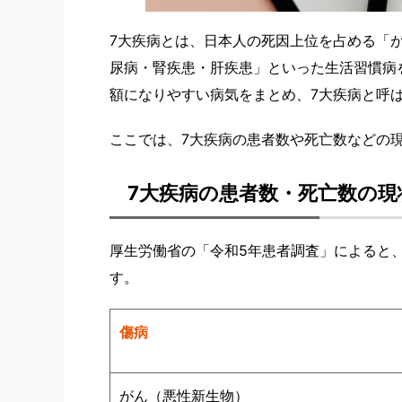
7大疾病とは、日本人の死因上位を占める「
尿病・腎疾患・肝疾患」といった生活習慣病
額になりやすい病気をまとめ、7大疾病と呼
ここでは、7大疾病の患者数や死亡数などの
7大疾病の患者数・死亡数の現
厚生労働省の「令和5年患者調査」によると
す。
傷病
がん（悪性新生物）