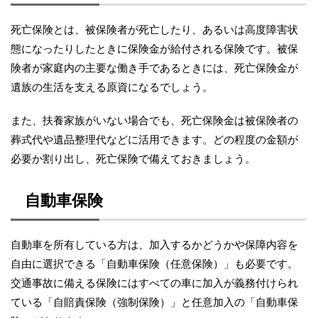
死亡保険とは、被保険者が死亡したり、あるいは高度障害状
態になったりしたときに保険金が給付される保険です。被保
険者が家庭内の主要な働き手であるときには、死亡保険金が
遺族の生活を支える原資になるでしょう。
また、扶養家族がいない場合でも、死亡保険金は被保険者の
葬式代や遺品整理代などに活用できます。どの程度の金額が
必要か割り出し、死亡保険で備えておきましょう。
自動車保険
自動車を所有している方は、加入するかどうかや保障内容を
自由に選択できる「自動車保険（任意保険）」も必要です。
交通事故に備える保険にはすべての車に加入が義務付けられ
ている「自賠責保険（強制保険）」と任意加入の「自動車保