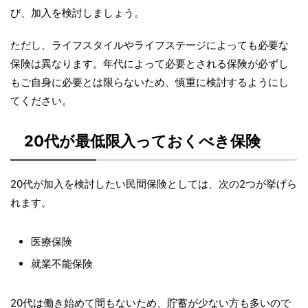
び、加入を検討しましょう。
ただし、ライフスタイルやライフステージによっても必要な
保険は異なります。年代によって必要とされる保険が必ずし
もご自身に必要とは限らないため、慎重に検討するようにし
てください。
20代が最低限入っておくべき保険
20代が加入を検討したい民間保険としては、次の2つが挙げら
れます。
医療保険
就業不能保険
20代は働き始めて間もないため、貯蓄が少ない方も多いので