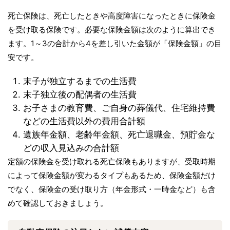
死亡保険は、死亡したときや高度障害になったときに保険金
を受け取る保険です。必要な保険金額は次のように算出でき
ます。1～3の合計から4を差し引いた金額が「保険金額」の目
安です。
末子が独立するまでの生活費
末子独立後の配偶者の生活費
お子さまの教育費、ご自身の葬儀代、住宅維持費
などの生活費以外の費用合計額
遺族年金額、老齢年金額、死亡退職金、預貯金な
どの収入見込みの合計額
定額の保険金を受け取れる死亡保険もありますが、受取時期
によって保険金額が変わるタイプもあるため、保険金額だけ
でなく、保険金の受け取り方（年金形式・一時金など）も含
めて確認しておきましょう。