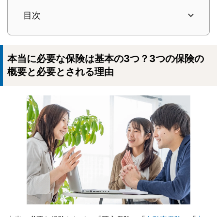
目次
本当に必要な保険は基本の3つ？3つの保険の
概要と必要とされる理由