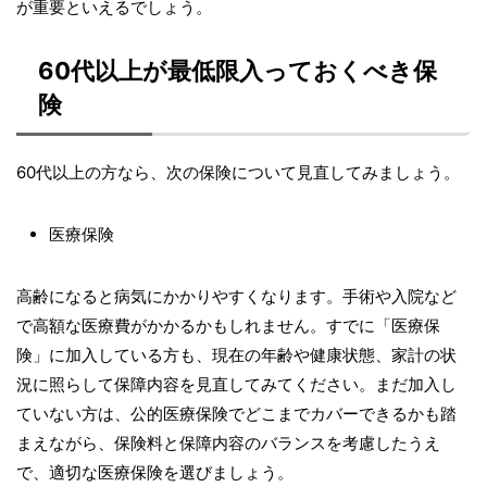
が重要といえるでしょう。
60代以上が最低限入っておくべき保
険
60代以上の方なら、次の保険について見直してみましょう。
医療保険
高齢になると病気にかかりやすくなります。手術や入院など
で高額な医療費がかかるかもしれません。すでに「医療保
険」に加入している方も、現在の年齢や健康状態、家計の状
況に照らして保障内容を見直してみてください。まだ加入し
ていない方は、公的医療保険でどこまでカバーできるかも踏
まえながら、保険料と保障内容のバランスを考慮したうえ
で、適切な医療保険を選びましょう。