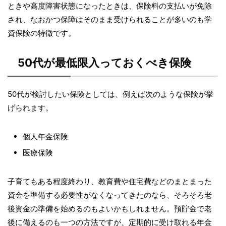
ときや高度障害状態になったときは、保険料の支払いが免除
され、なおかつ保障はそのまま受けられることが多いのも学
資保険の特徴です。
50代が最低限入っておくべき保険
50代が検討したい保険としては、例えば次のような保険が挙
げられます。
個人年金保険
医療保険
子育てもある程度終わり、教育費や住宅費などのまとまった
資金を準備する必要性がなくなってきたのなら、そろそろ老
後資金の準備を始めるのもよいかもしれません。預貯金で老
後に備えるのも一つの方法ですが、定期的に受け取れる年金