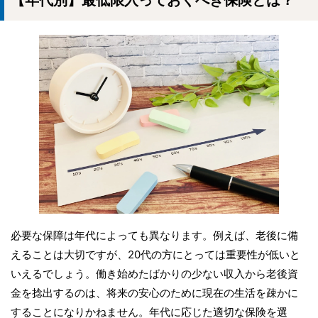
必要な保障は年代によっても異なります。例えば、老後に備
えることは大切ですが、20代の方にとっては重要性が低いと
いえるでしょう。働き始めたばかりの少ない収入から老後資
金を捻出するのは、将来の安心のために現在の生活を疎かに
することになりかねません。年代に応じた適切な保険を選