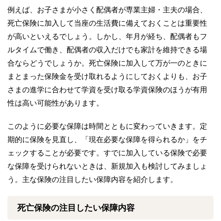
例えば、お子さまが小さく配偶者が専業主婦・主夫の場合、
死亡保険に加入して当座の生活費に備えておくことは重要性
が高いといえるでしょう。しかし、年月が経ち、配偶者もフ
ルタイムで働き、配偶者の収入だけでも家計を維持できる場
合ならどうでしょうか。死亡保険に加入して万が一のときに
まとまった保険金を受け取れるようにしておくよりも、お子
さまの進学に合わせて学資を受け取る学資保険のほうが有用
性は高い可能性があります。
このように必要な保障は時間とともに変わっていきます。定
期的に保険を見直し、「現在必要な保障を得られるか」をチ
ェックすることが必要です。すでに加入している保険で必要
な保障を受けられないときは、新規加入も検討してみましょ
う。主な保険の注目したい保障内容を紹介します。
死亡保険の注目したい保障内容