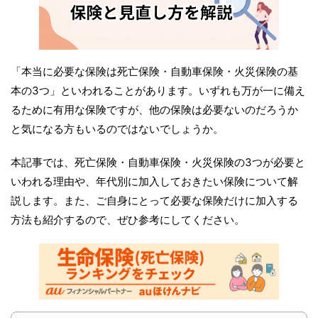
「本当に必要な保険は死亡保険・自動車保険・火災保険の基
本の3つ」といわれることがあります。いずれも万が一に備え
るために有用な保険ですが、他の保険は必要ないのだろうか
と気になる方もいるのではないでしょうか。
本記事では、死亡保険・自動車保険・火災保険の3つが必要と
いわれる理由や、年代別に加入しておきたい保険について解
説します。また、ご自身にとって必要な保険だけに加入する
方法も紹介するので、ぜひ参考にしてください。