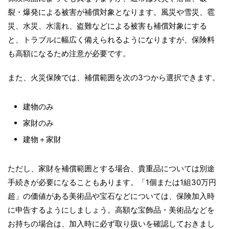
裂・爆発による被害が補償対象となります。風災や雪災、雹
災、水災、水濡れ、盗難などによる被害も補償対象にする
と、トラブルに幅広く備えられるようになりますが、保険料
も高額になるため注意が必要です。
また、火災保険では、補償範囲を次の3つから選択できます。
建物のみ
家財のみ
建物＋家財
ただし、家財を補償範囲とする場合、貴重品については別途
手続きが必要になることもあります。「1個または1組30万円
超」の価値がある美術品や宝石などについては、保険加入時
に申告するようにしましょう。高額な宝飾品・美術品などを
お持ちの場合は、加入時に必ず取り扱いを確認しておきまし