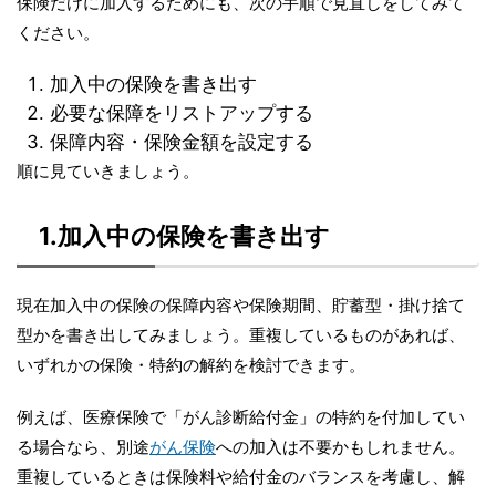
保険だけに加入するためにも、次の手順で見直しをしてみて
ください。
加入中の保険を書き出す
必要な保障をリストアップする
保障内容・保険金額を設定する
順に見ていきましょう。
1.加入中の保険を書き出す
現在加入中の保険の保障内容や保険期間、貯蓄型・掛け捨て
型かを書き出してみましょう。重複しているものがあれば、
いずれかの保険・特約の解約を検討できます。
例えば、医療保険で「がん診断給付金」の特約を付加してい
る場合なら、別途
がん保険
への加入は不要かもしれません。
重複しているときは保険料や給付金のバランスを考慮し、解