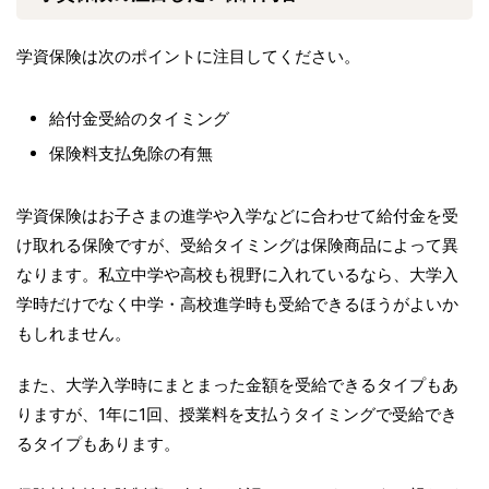
学資保険は次のポイントに注目してください。
給付金受給のタイミング
保険料支払免除の有無
学資保険はお子さまの進学や入学などに合わせて給付金を受
け取れる保険ですが、受給タイミングは保険商品によって異
なります。私立中学や高校も視野に入れているなら、大学入
学時だけでなく中学・高校進学時も受給できるほうがよいか
もしれません。
また、大学入学時にまとまった金額を受給できるタイプもあ
りますが、1年に1回、授業料を支払うタイミングで受給でき
るタイプもあります。