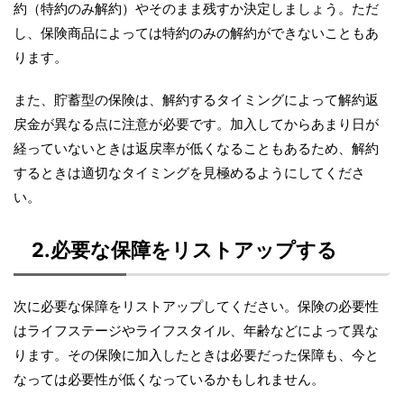
約（特約のみ解約）やそのまま残すか決定しましょう。ただ
し、保険商品によっては特約のみの解約ができないこともあ
ります。
また、貯蓄型の保険は、解約するタイミングによって解約返
戻金が異なる点に注意が必要です。加入してからあまり日が
経っていないときは返戻率が低くなることもあるため、解約
するときは適切なタイミングを見極めるようにしてくださ
い。
2.必要な保障をリストアップする
次に必要な保障をリストアップしてください。保険の必要性
はライフステージやライフスタイル、年齢などによって異な
ります。その保険に加入したときは必要だった保障も、今と
なっては必要性が低くなっているかもしれません。