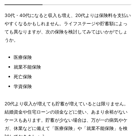
30代・40代になると収入も増え、20代よりは保険料を支払い
やすくなるかもしれません。ライフステージや貯蓄額によっ
ても異なりますが、次の保険を検討してみてはいかがでしょ
うか。
医療保険
就業不能保険
死亡保険
学資保険
20代より収入が増えても貯蓄が増えているとは限りません。
結婚資金や住宅ローンの頭金などに使い、あまり余裕がない
ケースもあります。貯蓄が少ない場合は、万が一の病気やケ
ガ、休業などに備えて「医療保険」や「就業不能保険」を検