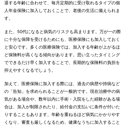
退する年齢に合わせて、毎月定期的に受け取れるタイプの個
人年金保険に加入しておくことで、老後の生活に備えられま
す。
また、50代になると病気のリスクも高まります。万が一の際
に十分な保障を受けるためにも、医療保険にも加入しておく
と安心です。多くの医療保険では、加入する年齢が上がるほ
ど保険料が高くなる傾向があります。思い立ったタイミング
でできるだけ早く加入することで、長期的な保険料の負担を
抑えやすくなるでしょう。
加えて、医療保険に加入する際には、過去の病歴や持病など
の「告知」を求められることが一般的です。現在治療中の病
気がある場合や、数年以内に手術・入院をした経験がある場
合は、加入が制限されたり、給付金の支払いに条件が付いた
りすることもあります。年齢を重ねるほど病気にかかりやす
くなり、審査も厳しくなるため、健康なうちに加入すること