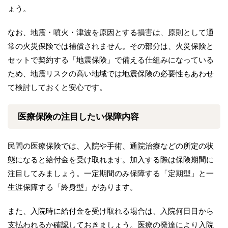
ょう。
なお、地震・噴火・津波を原因とする損害は、原則として通
常の火災保険では補償されません。その部分は、火災保険と
セットで契約する「地震保険」で備える仕組みになっている
ため、地震リスクの高い地域では地震保険の必要性もあわせ
て検討しておくと安心です。
医療保険の注目したい保障内容
民間の医療保険では、入院や手術、通院治療などの所定の状
態になると給付金を受け取れます。加入する際は保険期間に
注目してみましょう。一定期間のみ保障する「定期型」と一
生涯保障する「終身型」があります。
また、入院時に給付金を受け取れる場合は、入院何日目から
支払われるか確認しておきましょう。医療の発達により入院