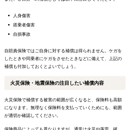
人身傷害
搭乗者傷害
自損事故
自賠責保険ではご自身に対する補償は得られません。ケガを
したときや同乗者にケガをさせたときなどに備えて、上記の
補償も付加しておくとよいでしょう。
火災保険・地震保険の注目したい補償内容
火災保険で補償する被害の範囲が広くなると、保険料も高額
になります。無理なく保険料を支払っていくためにも、範囲
が適切か確認してください。
保険商品によっても異なりますが、通常は火災や落雷、破