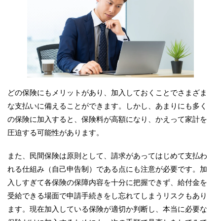
どの保険にもメリットがあり、加入しておくことでさまざま
な支払いに備えることができます。しかし、あまりにも多く
の保険に加入すると、保険料が高額になり、かえって家計を
圧迫する可能性があります。
また、民間保険は原則として、請求があってはじめて支払わ
れる仕組み（自己申告制）である点にも注意が必要です。加
入しすぎて各保険の保障内容を十分に把握できず、給付金を
受給できる場面で申請手続きをし忘れてしまうリスクもあり
ます。現在加入している保険が適切か判断し、本当に必要な