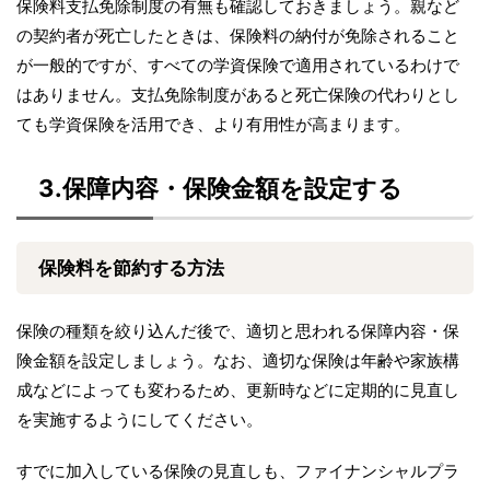
保険料支払免除制度の有無も確認しておきましょう。親など
の契約者が死亡したときは、保険料の納付が免除されること
が一般的ですが、すべての学資保険で適用されているわけで
はありません。支払免除制度があると死亡保険の代わりとし
ても学資保険を活用でき、より有用性が高まります。
3.保障内容・保険金額を設定する
保険料を節約する方法
保険の種類を絞り込んだ後で、適切と思われる保障内容・保
険金額を設定しましょう。なお、適切な保険は年齢や家族構
成などによっても変わるため、更新時などに定期的に見直し
を実施するようにしてください。
すでに加入している保険の見直しも、ファイナンシャルプラ