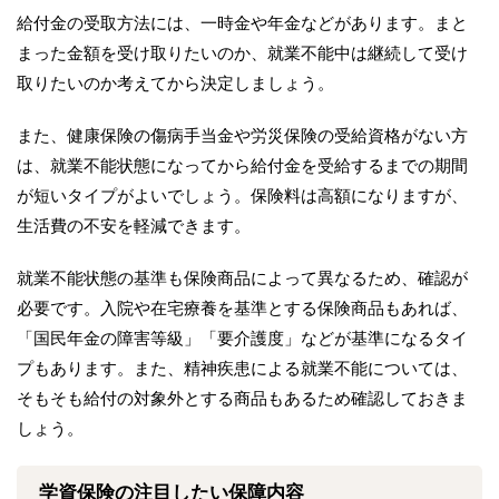
給付金の受取方法には、一時金や年金などがあります。まと
まった金額を受け取りたいのか、就業不能中は継続して受け
取りたいのか考えてから決定しましょう。
また、健康保険の傷病手当金や労災保険の受給資格がない方
は、就業不能状態になってから給付金を受給するまでの期間
が短いタイプがよいでしょう。保険料は高額になりますが、
生活費の不安を軽減できます。
就業不能状態の基準も保険商品によって異なるため、確認が
必要です。入院や在宅療養を基準とする保険商品もあれば、
「国民年金の障害等級」「要介護度」などが基準になるタイ
プもあります。また、精神疾患による就業不能については、
そもそも給付の対象外とする商品もあるため確認しておきま
しょう。
学資保険の注目したい保障内容