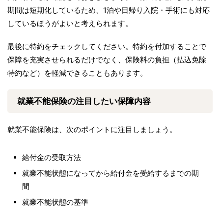
期間は短期化しているため、1泊や日帰り入院・手術にも対応
しているほうがよいと考えられます。
最後に特約をチェックしてください。特約を付加することで
保障を充実させられるだけでなく、保険料の負担（払込免除
特約など）を軽減できることもあります。
就業不能保険の注目したい保障内容
就業不能保険は、次のポイントに注目しましょう。
給付金の受取方法
就業不能状態になってから給付金を受給するまでの期
間
就業不能状態の基準