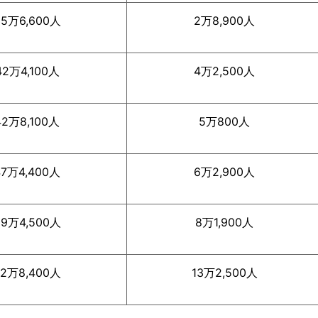
35万6,600人
2万8,900人
42万4,100人
4万2,500人
42万8,100人
5万800人
47万4,400人
6万2,900人
59万4,500人
8万1,900人
82万8,400人
13万2,500人