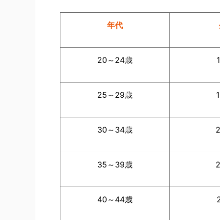
年代
20～24歳
25～29歳
30～34歳
35～39歳
40～44歳