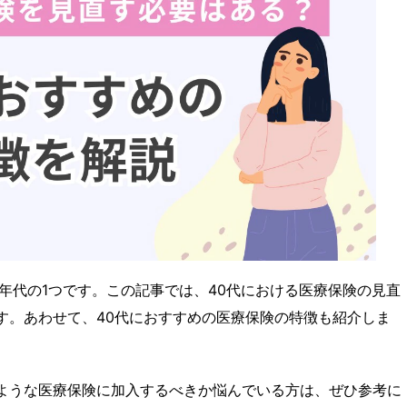
自転車保険
険
海外旅行保険
年代の1つです。この記事では、40代における医療保険の見直
す。あわせて、40代におすすめの医療保険の特徴も紹介しま
ような医療保険に加入するべきか悩んでいる方は、ぜひ参考に