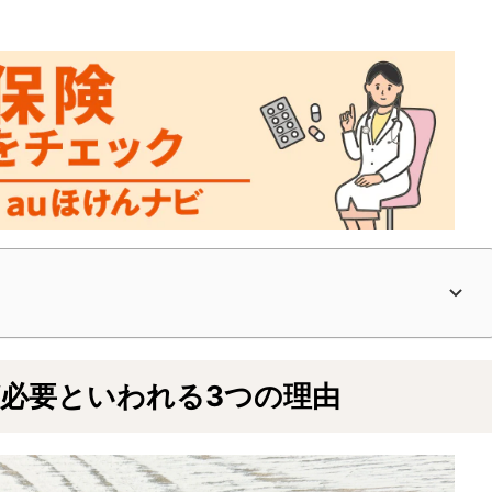
が必要といわれる3つの理由