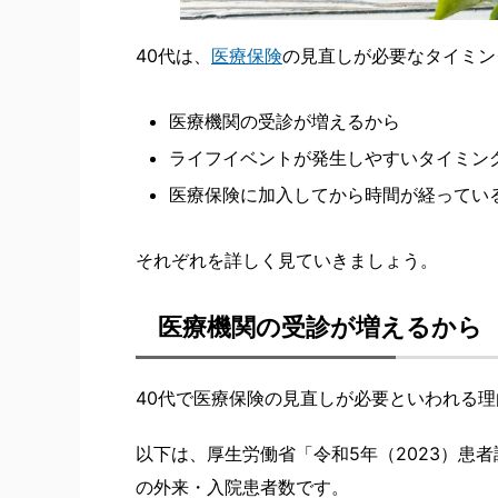
40代は、
医療保険
の見直しが必要なタイミン
医療機関の受診が増えるから
ライフイベントが発生しやすいタイミン
医療保険に加入してから時間が経ってい
それぞれを詳しく見ていきましょう。
医療機関の受診が増えるから
40代で医療保険の見直しが必要といわれる
以下は、厚生労働省「令和5年（2023）患
の外来・入院患者数です。