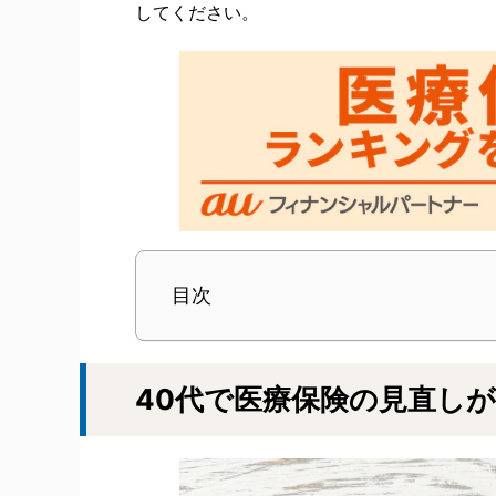
してください。
目次
40代で医療保険の見直し