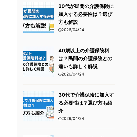
火災保険
20代が民間の介護保険に
加入する必要性は？選び
傷害保険
方も解説
2026/04/24
40歳以上の介護保険料
は？民間の介護保険との
違いも詳しく解説
2026/04/24
30代で介護保険に加入す
る必要性は？選び方も紹
介
2026/04/24