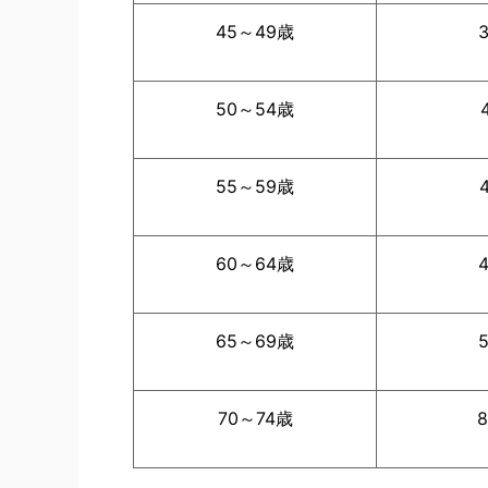
45～49歳
50～54歳
55～59歳
60～64歳
65～69歳
70～74歳