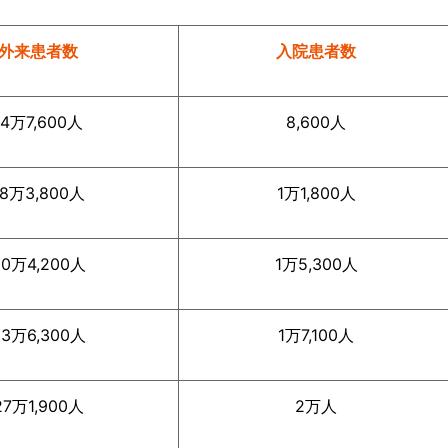
外来患者数
入院患者数
14万7,600人
8,600人
18万3,800人
1万1,800人
20万4,200人
1万5,300人
23万6,300人
1万7,100人
27万1,900人
2万人