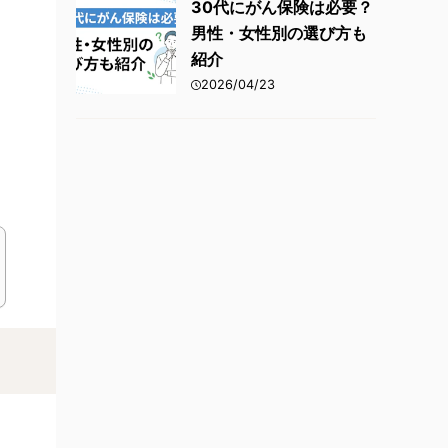
30代にがん保険は必要？
男性・女性別の選び方も
紹介
2026/04/23