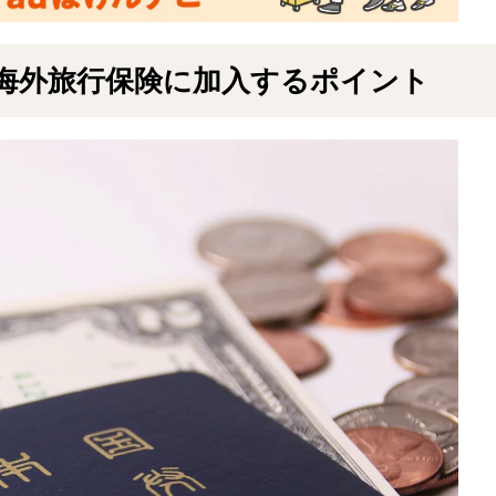
海外旅行保険に加入するポイント