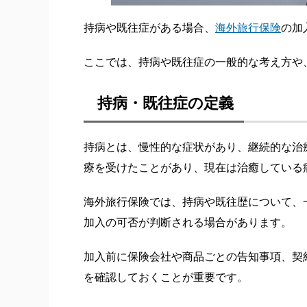
持病や既往症がある場合、
海外旅行保険
の加
ここでは、持病や既往症の一般的な考え方や
持病・既往症の定義
持病とは、慢性的な症状があり、継続的な治
療を受けたことがあり、現在は治癒している
海外旅行保険では、持病や既往歴について、
加入の可否が判断される場合があります。
加入前に保険会社や商品ごとの告知事項、契
を確認しておくことが重要です。