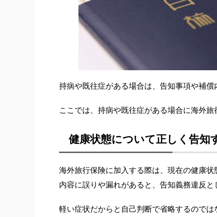
持病や既往症がある場合は、告知事項や補償
ここでは、持病や既往症がある場合に海外旅
健康状態について正しく告知
海外旅行保険に加入する際は、現在の健康状
内容に誤りや漏れがあると、告知義務違反と
軽い症状だからと自己判断で省略するのでは