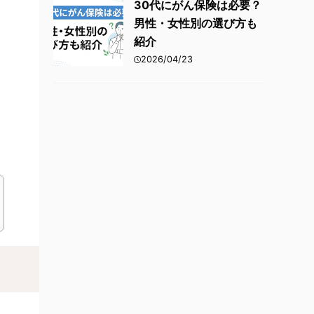
30代にがん保険は必要？
男性・女性別の選び方も
紹介
2026/04/23