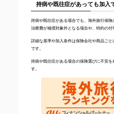
持病や既往症があっても加入
持病や既往症がある場合でも、海外旅行保険
治療費が補償対象外となる場合や、特約の付
詳細な基準や加入条件は保険会社や商品ごと
です。
持病や既往症がある場合の保険選びに不安を
す。