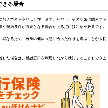
できる場合
に加入できる商品は存在します。ただし、その病気に関連する
帯や契約条件が必要となる場合がある点には注意が必要です。
に異なるため、自身の健康状態に合った保険を選ぶことが大切
感じた場合は、相談窓口を利用しながら検討することもできま