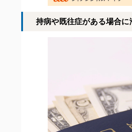
持病や既往症がある場合に