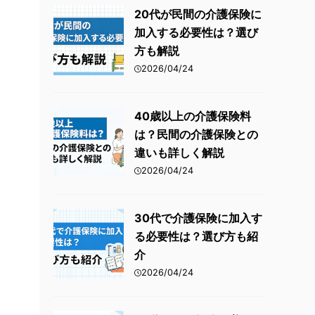
火災保険
20代が民間の介護保険に
加入する必要性は？選び
傷害保険
方も解説
2026/04/24
40歳以上の介護保険料
は？民間の介護保険との
違いも詳しく解説
2026/04/24
30代で介護保険に加入す
る必要性は？選び方も紹
介
2026/04/24