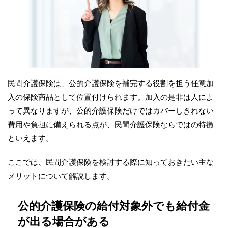
民間介護保険は、公的介護保険を補完する役割を担う任意加
入の保険商品として位置付けられます。加入の是非は人によ
って異なりますが、公的介護保険だけではカバーしきれない
費用や負担に備えられる点が、民間介護保険ならではの特徴
といえます。
ここでは、民間介護保険を検討する際に知っておきたい主な
メリットについて解説します。
公的介護保険の給付対象外でも給付金
が出る場合がある