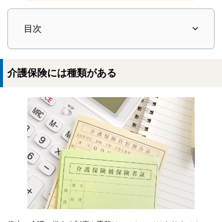
目次
介護保険には種類がある