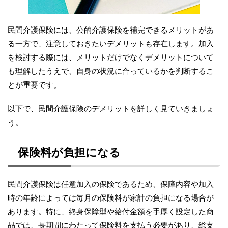
民間介護保険には、公的介護保険を補完できるメリットがあ
る一方で、注意しておきたいデメリットも存在します。加入
を検討する際には、メリットだけでなくデメリットについて
も理解したうえで、自身の状況に合っているかを判断するこ
とが重要です。
以下で、民間介護保険のデメリットを詳しく見ていきましょ
う。
保険料が負担になる
民間介護保険は任意加入の保険であるため、保障内容や加入
時の年齢によっては毎月の保険料が家計の負担になる場合が
あります。特に、終身保障型や給付金額を手厚く設定した商
品では、長期間にわたって保険料を支払う必要があり、総支