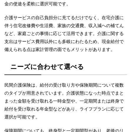
金の使途を柔軟に選択可能です。
介護サービスの自己負担分に充てるだけでなく、在宅介護に
伴う住宅改修費や生活費、家族の交通費、収入減への補てん
など、家庭ごとの事情に応じて活用できます。介護に関する
支出はサービス費用以外にも多岐にわたるため、現金給付で
備えられる点は家計管理の面でもメリットがあります。
ニーズに合わせて選べる
民間介護保険は、給付の受け取り方や保険期間について複数
のタイプが用意されています。介護状態になった時点でまと
まった金額を受け取れる一時金型や、一定期間または終身で
給付を受け取れる年金型などがあり、ライフプランに応じて
選択が可能です。
保障期間についても、終身型と一定期間型があり、老後のリ