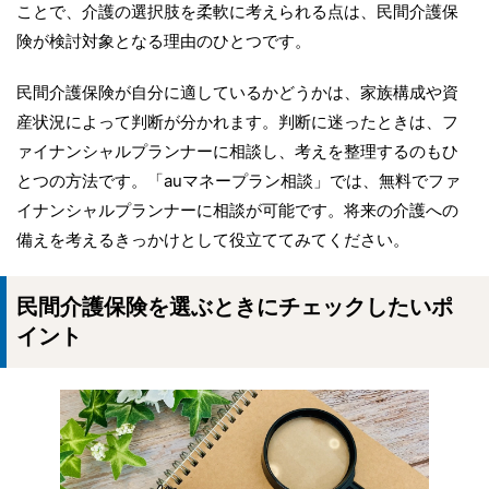
ことで、介護の選択肢を柔軟に考えられる点は、民間介護保
険が検討対象となる理由のひとつです。
民間介護保険が自分に適しているかどうかは、家族構成や資
産状況によって判断が分かれます。判断に迷ったときは、フ
ァイナンシャルプランナーに相談し、考えを整理するのもひ
とつの方法です。「auマネープラン相談」では、無料でファ
イナンシャルプランナーに相談が可能です。将来の介護への
備えを考えるきっかけとして役立ててみてください。
民間介護保険を選ぶときにチェックしたいポ
イント