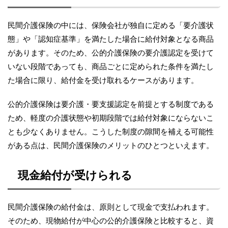
民間介護保険の中には、保険会社が独自に定める「要介護状
態」や「認知症基準」を満たした場合に給付対象となる商品
があります。そのため、公的介護保険の要介護認定を受けて
いない段階であっても、商品ごとに定められた条件を満たし
た場合に限り、給付金を受け取れるケースがあります。
公的介護保険は要介護・要支援認定を前提とする制度である
ため、軽度の介護状態や初期段階では給付対象にならないこ
とも少なくありません。こうした制度の隙間を補える可能性
がある点は、民間介護保険のメリットのひとつといえます。
現金給付が受けられる
民間介護保険の給付金は、原則として現金で支払われます。
そのため、現物給付が中心の公的介護保険と比較すると、資