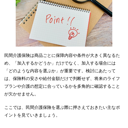
民間介護保険は商品ごとに保障内容や条件が大きく異なるた
め、「加入するかどうか」だけでなく、加入する場合には
「どのような内容を選ぶか」が重要です。検討にあたって
は、保険料の安さや給付金額だけで判断せず、将来のライフ
プランや介護の想定に合っているかを多角的に確認すること
が欠かせません。
ここでは、民間介護保険を選ぶ際に押さえておきたい主なポ
イントを見ていきましょう。