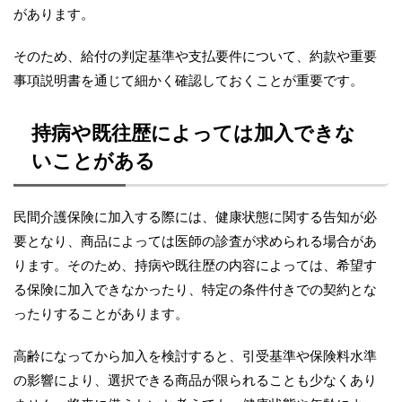
があります。
そのため、給付の判定基準や支払要件について、約款や重要
事項説明書を通じて細かく確認しておくことが重要です。
持病や既往歴によっては加入できな
いことがある
民間介護保険に加入する際には、健康状態に関する告知が必
要となり、商品によっては医師の診査が求められる場合があ
ります。そのため、持病や既往歴の内容によっては、希望す
る保険に加入できなかったり、特定の条件付きでの契約とな
ったりすることがあります。
高齢になってから加入を検討すると、引受基準や保険料水準
の影響により、選択できる商品が限られることも少なくあり