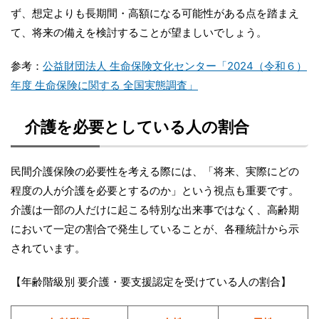
ず、想定よりも長期間・高額になる可能性がある点を踏まえ
て、将来の備えを検討することが望ましいでしょう。
参考：
公益財団法人 生命保険文化センター「2024（令和６）
年度 生命保険に関する 全国実態調査」
介護を必要としている人の割合
民間介護保険の必要性を考える際には、「将来、実際にどの
程度の人が介護を必要とするのか」という視点も重要です。
介護は一部の人だけに起こる特別な出来事ではなく、高齢期
において一定の割合で発生していることが、各種統計から示
されています。
【年齢階級別 要介護・要支援認定を受けている人の割合】