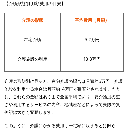
【介護形態別 月額費用の目安】
介護の形態
平均費用（月額）
在宅介護
5.2万円
介護施設の利用
13.8万円
介護の形態別に見ると、在宅介護の場合は月額約5万円、介護
施設を利用する場合は月額約14万円が目安とされます。ただ
し、これらの金額はあくまで全国平均であり、要介護度の重
さや利用するサービスの内容、地域差などによって実際の負
担額は大きく変動します。
このように、介護にかかる費用は一定額に収まるとは限ら