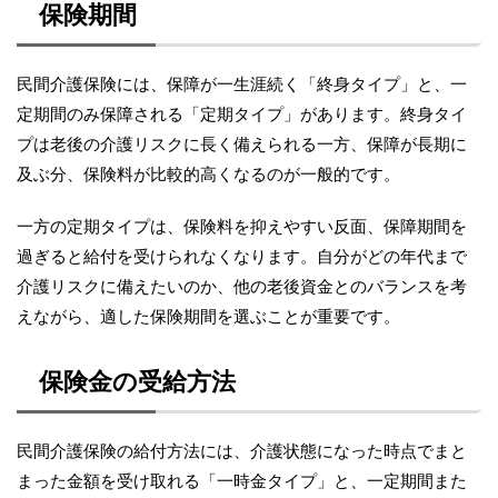
保険期間
民間介護保険には、保障が一生涯続く「終身タイプ」と、一
定期間のみ保障される「定期タイプ」があります。終身タイ
プは老後の介護リスクに長く備えられる一方、保障が長期に
及ぶ分、保険料が比較的高くなるのが一般的です。
一方の定期タイプは、保険料を抑えやすい反面、保障期間を
過ぎると給付を受けられなくなります。自分がどの年代まで
介護リスクに備えたいのか、他の老後資金とのバランスを考
えながら、適した保険期間を選ぶことが重要です。
保険金の受給方法
民間介護保険の給付方法には、介護状態になった時点でまと
まった金額を受け取れる「一時金タイプ」と、一定期間また