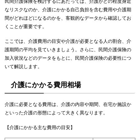
民間介護保険を検討するにあたっては、介護がどの程度身近
なリスクなのか、介護にかかる自己負担を含む費用や介護期
間がどれほどになるのかを、客観的なデータから確認してお
くことが重要です。
ここでは、介護費用の目安や介護が必要となる人の割合、介
護期間の平均を見ていきましょう。さらに、民間介護保険の
加入状況などのデータをもとに、民間介護保険の必要性につ
いて解説します。
介護にかかる費用相場
介護に必要となる費用は、介護の内容や期間、在宅か施設か
といった介護の形態によって大きく異なります。
【介護にかかる主な費用の目安】