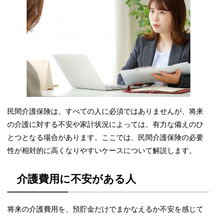
民間介護保険は、すべての人に必須ではありませんが、将来
の介護に対する不安や家計状況によっては、有力な備えのひ
とつとなる場合があります。ここでは、民間介護保険の必要
性が相対的に高くなりやすいケースについて解説します。
介護費用に不安がある人
将来の介護費用を、預貯金だけでまかなえるか不安を感じて