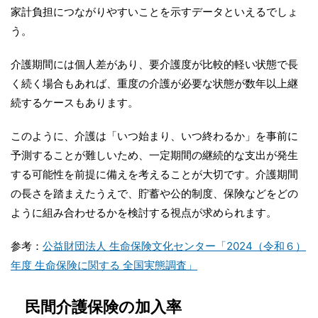
家計負担につながりやすいことを示すデータといえるでしょ
う。
介護期間には個人差があり、要介護度が比較的軽い状態で長
く続く場合もあれば、重度の介護が必要な状態が数年以上継
続するケースもあります。
このように、介護は「いつ始まり、いつ終わるか」を事前に
予測することが難しいため、一定期間の継続的な支出が発生
する可能性を前提に備えを考えることが大切です。介護期間
の長さを踏まえたうえで、貯蓄や公的制度、保険などをどの
ように組み合わせるかを検討する視点が求められます。
参考：
公益財団法人 生命保険文化センター「2024（令和６）
年度 生命保険に関する 全国実態調査」
民間介護保険の加入率