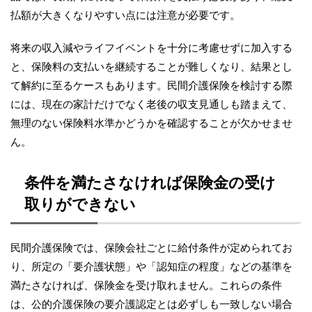
払額が大きくなりやすい点には注意が必要です。
将来の収入減やライフイベントを十分に考慮せずに加入する
と、保険料の支払いを継続することが難しくなり、結果とし
て解約に至るケースもあります。民間介護保険を検討する際
には、現在の家計だけでなく老後の収支見通しも踏まえて、
無理のない保険料水準かどうかを確認することが欠かせませ
ん。
条件を満たさなければ保険金の受け
取りができない
民間介護保険では、保険会社ごとに給付条件が定められてお
り、所定の「要介護状態」や「認知症の程度」などの基準を
満たさなければ、保険金を受け取れません。これらの条件
は、公的介護保険の要介護認定とは必ずしも一致しない場合