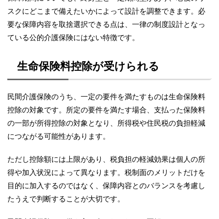
スクにどこまで備えたいかによって設計を調整できます。必
要な保障内容を取捨選択できる点は、一律の制度設計となっ
ている公的介護保険にはない特徴です。
生命保険料控除が受けられる
民間介護保険のうち、一定の要件を満たすものは生命保険料
控除の対象です。所定の要件を満たす場合、支払った保険料
の一部が所得控除の対象となり、所得税や住民税の負担軽減
につながる可能性があります。
ただし控除額には上限があり、税負担の軽減効果は個人の所
得や加入状況によって異なります。税制面のメリットだけを
目的に加入するのではなく、保障内容とのバランスを考慮し
たうえで判断することが大切です。