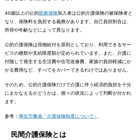
40歳以上の公的
医療保険
加入者は公的介護保険の被保険者と
なり、保険料を負担する義務があります。自己負担割合は、
所得や年齢などによって異なります。
公的介護保険は現物給付を原則としており、利用できるサー
ビスの種類や支給限度額が定められています。また、介護に
付随して発生する生活費や住宅改修費、家族の負担軽減にか
かる費用など、すべてをカバーできるわけではありません。
そのため、公的介護保険だけで介護に伴う経済的負担を十分
にまかなえるかどうかは、個々の状況によって判断が分かれ
ます。
参考：
厚生労働省「介護保険制度について」
民間介護保険とは