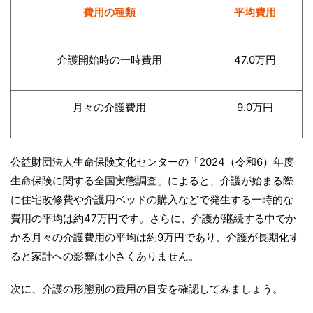
費用の種類
平均費用
介護開始時の一時費用
47.0万円
月々の介護費用
9.0万円
公益財団法人生命保険文化センターの「2024（令和6）年度
生命保険に関する全国実態調査」によると、介護が始まる際
に住宅改修費や介護用ベッドの購入などで発生する一時的な
費用の平均は約47万円です。さらに、介護が継続する中でか
かる月々の介護費用の平均は約9万円であり、介護が長期化す
ると家計への影響は小さくありません。
次に、介護の形態別の費用の目安を確認してみましょう。