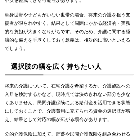
不安を軽減できる可能性があります。
単身世帯や子どもがいない世帯の場合、将来の介護を担う支
援者が限られやすく、結果として周囲にかかる経済的・実務
的な負担が大きくなりがちです。そのため、介護に関する経
済的な備えを手厚くしておく意義は、相対的に高いといえる
でしょう。
選択肢の幅を広く持ちたい人
将来の介護について、在宅介護を希望するか、介護施設への
入居を検討するかなど、現時点では決めきれない部分も少な
くありません。民間介護保険による給付金を活用できる状態
にしておくことで、介護費用に充てられる資金の選択肢が増
え、結果として対応の幅が広がる場合があります。
公的介護保険に加えて、貯蓄や民間介護保険を組み合わせる