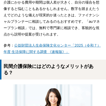
介護にかかる費用や期間は個人差が大きく、自分の場合を想
像すると悩むこともあるかもしれません。数字を踏まえたう
えでどのような備えが現実的か迷ったときは、ファイナンシ
ャルプランナーに相談してみるのもおすすめです。「auマネ
ープラン相談」では、無料で専門家に相談でき、客観的な視
点から説明や提案が受けられます。
参考：
公益財団法人生命保険文化センター「2025（令和７）
年度 生活保障に関する調査 《速報版》」
民間介護保険にはどのようなメリットがあ
る？