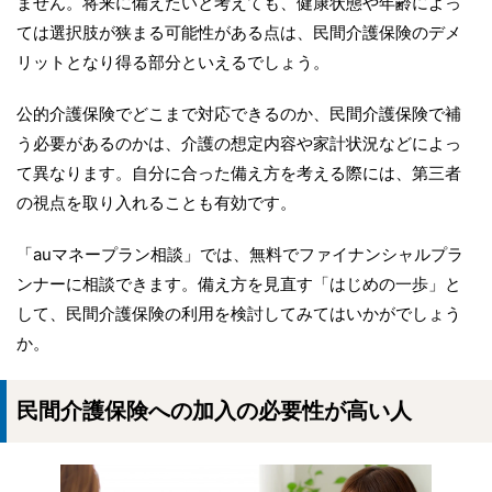
ません。将来に備えたいと考えても、健康状態や年齢によっ
ては選択肢が狭まる可能性がある点は、民間介護保険のデメ
リットとなり得る部分といえるでしょう。
公的介護保険でどこまで対応できるのか、民間介護保険で補
う必要があるのかは、介護の想定内容や家計状況などによっ
て異なります。自分に合った備え方を考える際には、第三者
の視点を取り入れることも有効です。
「auマネープラン相談」では、無料でファイナンシャルプラ
ンナーに相談できます。備え方を見直す「はじめの一歩」と
して、民間介護保険の利用を検討してみてはいかがでしょう
か。
民間介護保険への加入の必要性が高い人