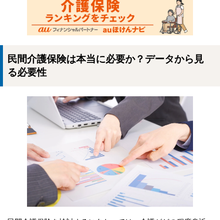
民間介護保険は本当に必要か？データから見
る必要性