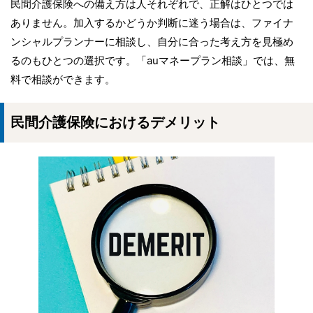
民間介護保険への備え方は人それぞれで、正解はひとつでは
ありません。加入するかどうか判断に迷う場合は、ファイナ
ンシャルプランナーに相談し、自分に合った考え方を見極め
るのもひとつの選択です。「auマネープラン相談」では、無
料で相談ができます。
民間介護保険におけるデメリット