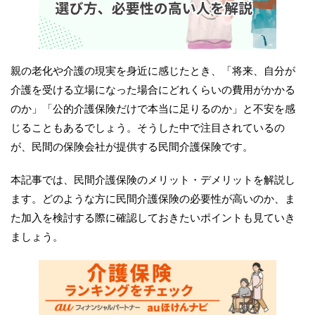
親の老化や介護の現実を身近に感じたとき、「将来、自分が
介護を受ける立場になった場合にどれくらいの費用がかかる
のか」「公的介護保険だけで本当に足りるのか」と不安を感
じることもあるでしょう。そうした中で注目されているの
が、民間の保険会社が提供する民間介護保険です。
本記事では、民間介護保険のメリット・デメリットを解説し
ます。どのような方に民間介護保険の必要性が高いのか、ま
た加入を検討する際に確認しておきたいポイントも見ていき
ましょう。