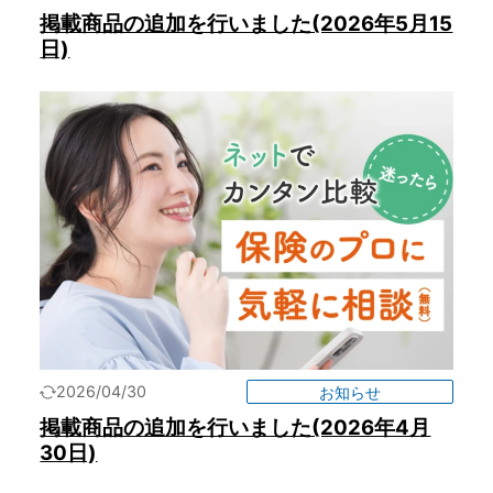
掲載商品の追加を行いました(2026年5月15
日)
2026/04/30
お知らせ
掲載商品の追加を行いました(2026年4月
30日)