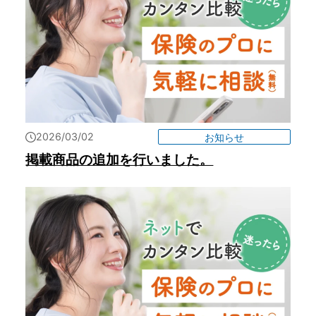
2026/03/02
お知らせ
掲載商品の追加を行いました。