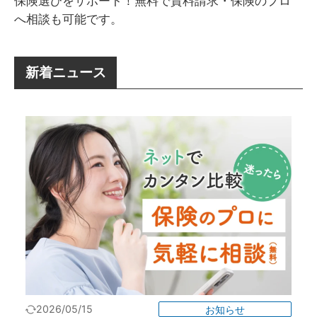
保険選びをサポート！無料で資料請求・保険のプロ
へ相談も可能です。
新着ニュース
2026/05/15
お知らせ