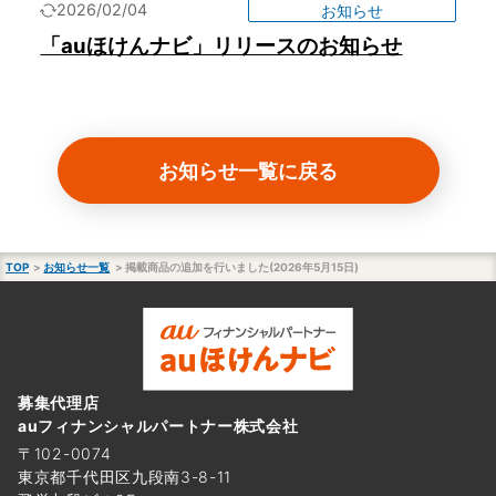
2026/02/04
お知らせ
「auほけんナビ」リリースのお知らせ
お知らせ一覧に戻る
TOP
お知らせ一覧
掲載商品の追加を行いました(2026年5月15日)
募集代理店
auフィナンシャルパートナー株式会社
〒102-0074
東京都千代田区九段南3-8-11