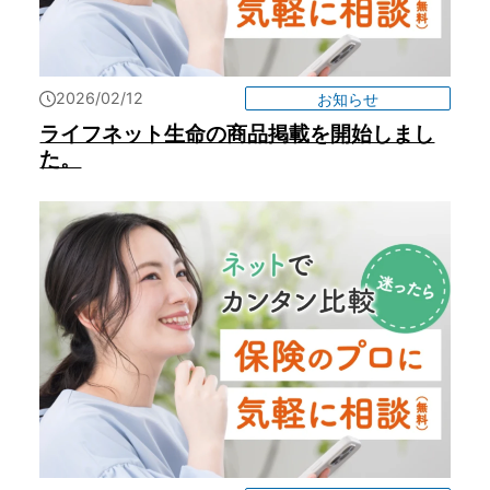
2026/02/12
お知らせ
ライフネット生命の商品掲載を開始しまし
た。