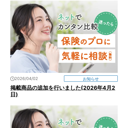
2026/04/02
お知らせ
掲載商品の追加を行いました(2026年4月2
日)