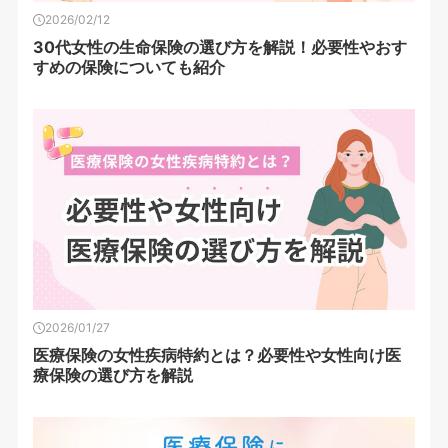
2026/02/12
30代女性の生命保険の選び方を解説！必要性やおす
すめの保険についても紹介
2026/01/27
医療保険の女性疾病特約とは？必要性や女性向け医
療保険の選び方を解説