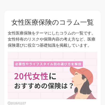
女性医療保険のコラム一覧
女性医療保険をテーマにしたコラムの一覧です。
女性特有のリスクや保障内容の考え方など、医療
保険選びに役立つ基礎知識を掲載しています。
2026/02/27