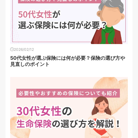
2026/02/12
50代女性が選ぶ保険には何が必要？保険の選び方や
見直しのポイント