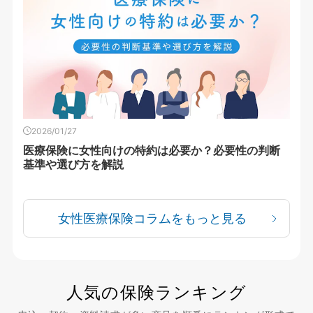
2026/01/27
医療保険に女性向けの特約は必要か？必要性の判断
基準や選び方を解説
女性医療保険コラムをもっと見る
人気の保険ランキング