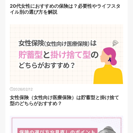
20代女性におすすめの保険は？必要性やライフスタ
イル別の選び方を解説
2026/02/12
女性保険（女性向け医療保険）は貯蓄型と掛け捨て
型のどちらがおすすめ？