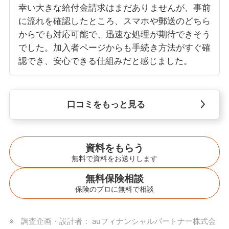
幸い大きな給付金請求はまだありませんが、事前
に流れを確認したところ、スマホや郵送のどちら
からでも対応可能で、迅速な処理が期待できそう
でした。加入者ページからも手続き方法がすぐ確
認でき、安心できる仕組みだと感じました。
口コミをもっと見る
資料をもらう
無料で資料をお送りします
無料保険相談
保険のプロに無料で相談
調査企画・設計者： auフィナンシャルパートナー株式会