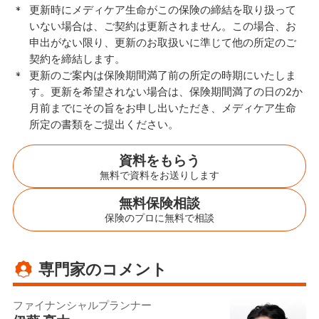
更新時にメディケア生命がこの保険の締結を取り扱って
いない場合は、ご契約は更新されません。この場合、お
申出がない限り、更新のお取扱いに準じて他の所定のご
契約を締結します。
更新のご案内は保険期間満了前の所定の時期にいたしま
す。更新を希望されない場合は、保険期間満了の日の2か
月前までにその旨をお申し出いただき、メディケア生命
所定の書類をご提出ください。
資料をもらう
無料で資料をお送りします
無料保険相談
保険のプロに無料で相談
専門家のコメント
ファイナンシャルプランナー