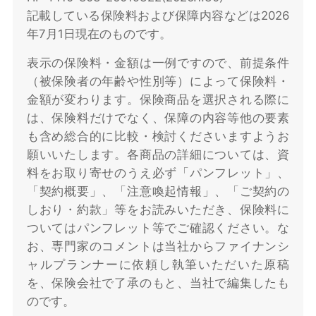
記載している保険料および保障内容などは2026
年7月1日現在のものです。
表示の保険料・金額は一例ですので、前提条件
（被保険者の年齢や性別等）によって保険料・
金額が変わります。保険商品を選択される際に
は、保険料だけでなく、保障の内容等他の要素
も含め総合的に比較・検討くださいますようお
願いいたします。各商品の詳細については、資
料をお取り寄せのうえ必ず「パンフレット」、
「契約概要」、「注意喚起情報」、「ご契約の
しおり・約款」等をお読みいただき、保険料に
ついてはパンフレット等でご確認ください。な
お、専門家のコメントは当社からファイナンシ
ャルプランナーに依頼し執筆いただいた原稿
を、保険会社で了承のもと、当社で編集したも
のです。