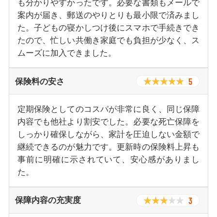
も分かりやすかったです。必要な書類もメールで
案内が届き、郵送のやりとりも最小限で済みまし
た。子どもの寝かしつけ後にスマホで手続きでき
たので、忙しい共働き家庭でも負担が少なく、ス
ムーズに加入できました。
5
保険料の安さ
定期保険としてのコスパが非常に良く、同じ保障
内容でも他社より割安でした。必要な死亡保障を
しっかり確保しながら、家計を圧迫しない金額で
継続できるのが魅力です。更新時の保険料上昇も
事前に明確に示されていて、安心感がありまし
た。
3
保障内容の充実度