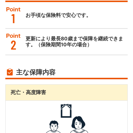
お手頃な保険料で安心です。
更新により最長80歳まで保障を継続できま
す。（保険期間10年の場合）
主な保障内容
死亡・高度障害