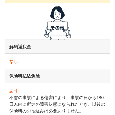
解約返戻金
なし
保険料払込免除
あり
不慮の事故による傷害により、事故の日から180
日以内に所定の障害状態になられたとき、以後の
保険料のお払込みは必要ありません。