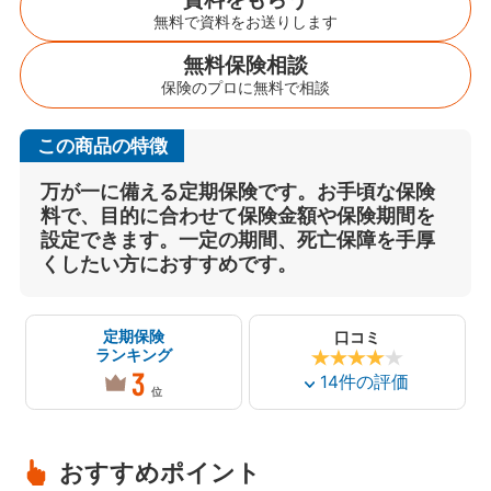
無料で資料をお送りします
無料保険相談
保険のプロに無料で相談
この商品の特徴
万が一に備える定期保険です。お手頃な保険
料で、目的に合わせて保険金額や保険期間を
設定できます。一定の期間、死亡保障を手厚
くしたい方におすすめです。
定期保険
口コミ
ランキング
3
14
件の評価
おすすめポイント