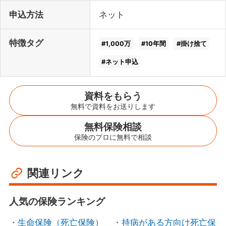
申込方法
ネット
特徴タグ
1,000万
10年間
掛け捨て
ネット申込
資料をもらう
無料で資料をお送りします
無料保険相談
保険のプロに無料で相談
関連リンク
人気の保険ランキング
生命保険（死亡保険）
持病がある方向け死亡保