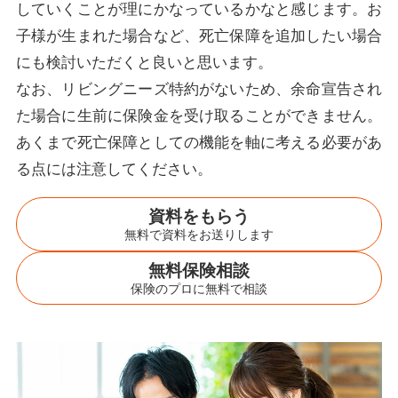
していくことが理にかなっているかなと感じます。お
子様が生まれた場合など、死亡保障を追加したい場合
にも検討いただくと良いと思います。
なお、リビングニーズ特約がないため、余命宣告され
た場合に生前に保険金を受け取ることができません。
あくまで死亡保障としての機能を軸に考える必要があ
る点には注意してください。
資料をもらう
無料で資料をお送りします
無料保険相談
保険のプロに無料で相談