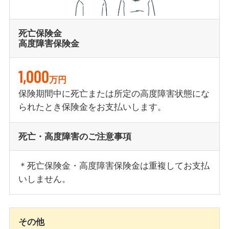
死亡保険金
高度障害保険金
1,000
万円
保険期間中に死亡または所定の高度障害状態にな
られたとき保険金をお支払いします。
死亡・高度障害のご注意事項
＊死亡保険金・高度障害保険金は重複してお支払
いしません。
その他