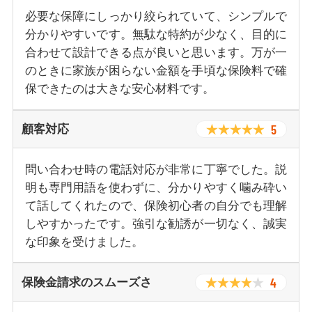
必要な保障にしっかり絞られていて、シンプルで
分かりやすいです。無駄な特約が少なく、目的に
合わせて設計できる点が良いと思います。万が一
のときに家族が困らない金額を手頃な保険料で確
保できたのは大きな安心材料です。
5
顧客対応
問い合わせ時の電話対応が非常に丁寧でした。説
明も専門用語を使わずに、分かりやすく噛み砕い
て話してくれたので、保険初心者の自分でも理解
しやすかったです。強引な勧誘が一切なく、誠実
な印象を受けました。
4
保険金請求のスムーズさ