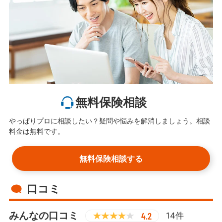
無料保険相談
やっぱりプロに相談したい？疑問や悩みを解消しましょう。相談
料金は無料です。
無料保険相談する
口コミ
みんなの口コミ
4.2
14件