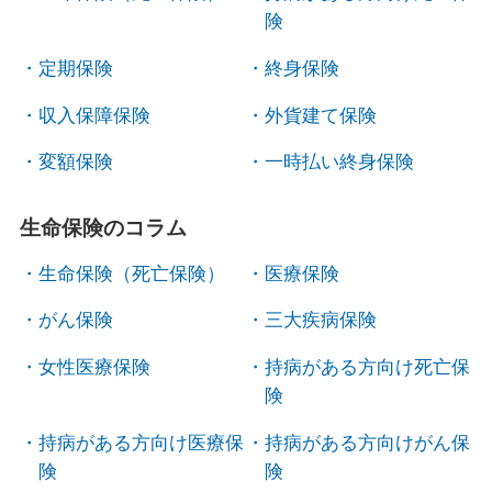
険
定期保険
終身保険
収入保障保険
外貨建て保険
変額保険
一時払い終身保険
生命保険のコラム
生命保険（死亡保険）
医療保険
がん保険
三大疾病保険
女性医療保険
持病がある方向け死亡保
険
持病がある方向け医療保
持病がある方向けがん保
険
険