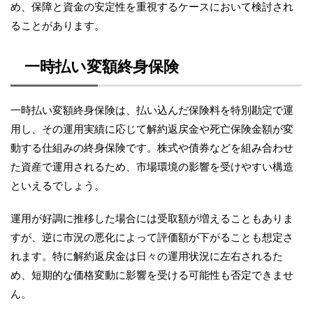
め、保障と資金の安定性を重視するケースにおいて検討され
ることがあります。
一時払い変額終身保険
一時払い変額終身保険は、払い込んだ保険料を特別勘定で運
用し、その運用実績に応じて解約返戻金や死亡保険金額が変
動する仕組みの終身保険です。株式や債券などを組み合わせ
た資産で運用されるため、市場環境の影響を受けやすい構造
といえるでしょう。
運用が好調に推移した場合には受取額が増えることもありま
すが、逆に市況の悪化によって評価額が下がることも想定さ
れます。特に解約返戻金は日々の運用状況に左右されるた
め、短期的な価格変動に影響を受ける可能性も否定できませ
ん。