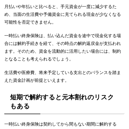
月払いや年払いと比べると、手元資金が一度に減少するた
め、当面の生活費や予備資金に充てられる現金が少なくなる
可能性を否定できません。
一時払い終身保険は、払い込んだ資金を途中で現金化する場
合には解約手続きを経て、その時点の解約返戻金が支払われ
ます。そのため、資金を流動的に活用したい場合には、制約
となることも考えられるでしょう。
生活費や医療費、将来予定している支出とのバランスを踏ま
えた資金計画が前提といえます。
短期で解約すると元本割れのリスク
もある
一時払い終身保険は契約してから間もない期間に解約する