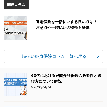
関連コラム
養老保険を一括払いする良い点は？
注意点や一時払いの特徴も解説
一時払い終身保険コラム一覧へ戻る
60代における民間介護保険の必要性と選
び方について解説
2026/04/24