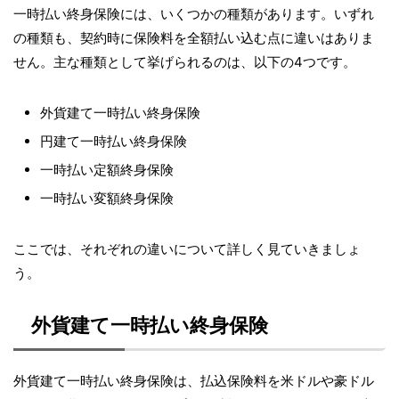
一時払い終身保険には、いくつかの種類があります。いずれ
の種類も、契約時に保険料を全額払い込む点に違いはありま
せん。主な種類として挙げられるのは、以下の4つです。
外貨建て一時払い終身保険
円建て一時払い終身保険
一時払い定額終身保険
一時払い変額終身保険
ここでは、それぞれの違いについて詳しく見ていきましょ
う。
外貨建て一時払い終身保険
外貨建て一時払い終身保険は、払込保険料を米ドルや豪ドル