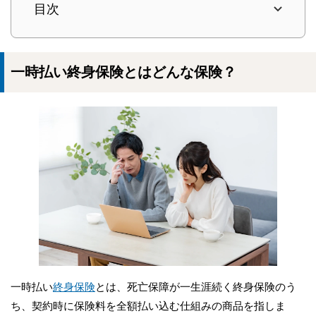
目次
一時払い終身保険とはどんな保険？
一時払い
終身保険
とは、死亡保障が一生涯続く終身保険のう
ち、契約時に保険料を全額払い込む仕組みの商品を指しま