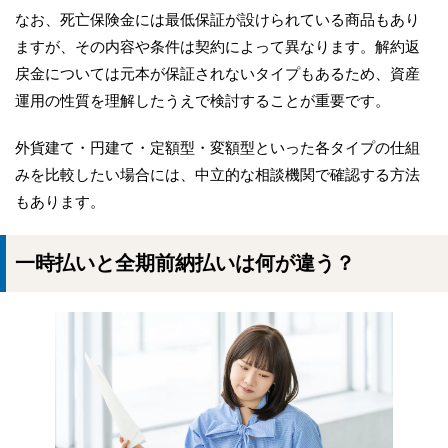
なお、死亡保険金には最低保証が設けられている商品もあり
ますが、その内容や条件は契約によって異なります。解約返
戻金については元本が保証されないタイプもあるため、資産
運用の性質を理解したうえで検討することが重要です。
外貨建て・円建て・定額型・変額型といった各タイプの仕組
みを比較したい場合には、中立的な相談機関で確認する方法
もあります。
一時払いと全期前納払いは何が違う？