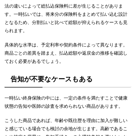
法の違いによって総払込保険料に差が生じることがありま
す。一時払いでは、将来分の保険料をまとめて払い込む設計
となるため、分割払いと比べて総額が抑えられるケースも見
られます。
具体的な水準は、予定利率や契約条件によって異なります。
商品ごとの差異を踏まえ、払込総額や返戻金の推移を確認し
ておく必要があるでしょう。
告知が不要なケースもある
一時払い終身保険の中には、一定の条件を満たすことで健康
状態の告知や医師の診査を求められない商品があります。
こうした商品であれば、年齢や既往歴を理由に加入が難しい
と感じている場合でも検討の余地が生じます。高齢であるこ