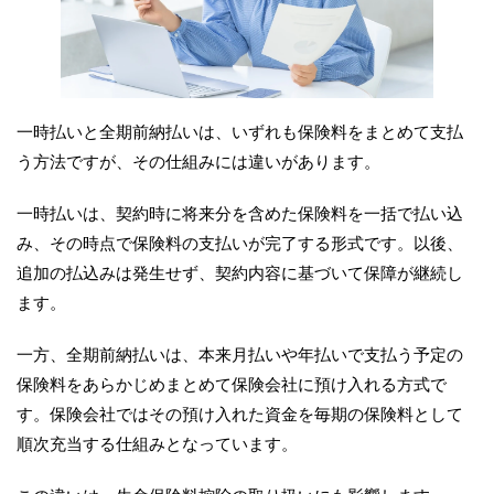
一時払いと全期前納払いは、いずれも保険料をまとめて支払
う方法ですが、その仕組みには違いがあります。
一時払いは、契約時に将来分を含めた保険料を一括で払い込
み、その時点で保険料の支払いが完了する形式です。以後、
追加の払込みは発生せず、契約内容に基づいて保障が継続し
ます。
一方、全期前納払いは、本来月払いや年払いで支払う予定の
保険料をあらかじめまとめて保険会社に預け入れる方式で
す。保険会社ではその預け入れた資金を毎期の保険料として
順次充当する仕組みとなっています。