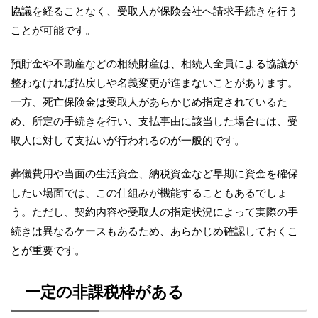
協議を経ることなく、受取人が保険会社へ請求手続きを行う
ことが可能です。
預貯金や不動産などの相続財産は、相続人全員による協議が
整わなければ払戻しや名義変更が進まないことがあります。
一方、死亡保険金は受取人があらかじめ指定されているた
め、所定の手続きを行い、支払事由に該当した場合には、受
取人に対して支払いが行われるのが一般的です。
葬儀費用や当面の生活資金、納税資金など早期に資金を確保
したい場面では、この仕組みが機能することもあるでしょ
う。ただし、契約内容や受取人の指定状況によって実際の手
続きは異なるケースもあるため、あらかじめ確認しておくこ
とが重要です。
一定の非課税枠がある