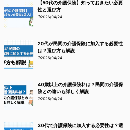
【50代の介護保険】知っておきたい必要
性と選び方
2026/04/24
20代が民間の介護保険に加入する必要性
は？選び方も解説
2026/04/24
40歳以上の介護保険料は？民間の介護保
険との違いも詳しく解説
2026/04/24
30代で介護保険に加入する必要性は？選