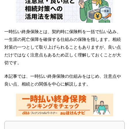
一時払い終身保険とは、契約時に保険料を一括で払い込み、
一生涯の死亡保障を確保する仕組みの保険を指します。相続
対策の一つとして取り上げられることもありますが、良い点
だけではなく注意点もあるため正しく理解しておくことが大
切です。
本記事では、一時払い終身保険の仕組みをはじめ、注意点や
良い点、相続との関係を中心に解説します。