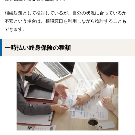
相続対策として検討しているが、自分の状況に合っているか
不安という場合は、相談窓口を利用しながら検討することも
できます。
一時払い終身保険の種類