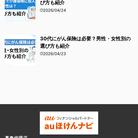
び方も紹介
2026/04/24
30代にがん保険は必要？男性・女性別の
選び方も紹介
2026/04/23
募集代理店