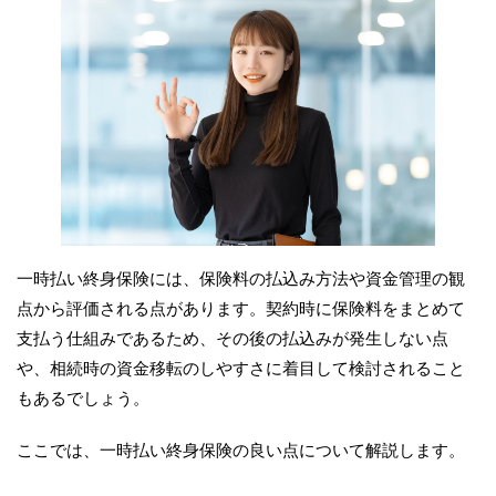
一時払い終身保険には、保険料の払込み方法や資金管理の観
点から評価される点があります。契約時に保険料をまとめて
支払う仕組みであるため、その後の払込みが発生しない点
や、相続時の資金移転のしやすさに着目して検討されること
もあるでしょう。
ここでは、一時払い終身保険の良い点について解説します。