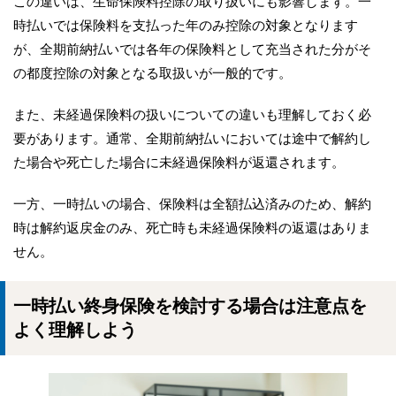
この違いは、生命保険料控除の取り扱いにも影響します。一
時払いでは保険料を支払った年のみ控除の対象となります
が、全期前納払いでは各年の保険料として充当された分がそ
の都度控除の対象となる取扱いが一般的です。
また、未経過保険料の扱いについての違いも理解しておく必
要があります。通常、全期前納払いにおいては途中で解約し
た場合や死亡した場合に未経過保険料が返還されます。
一方、一時払いの場合、保険料は全額払込済みのため、解約
時は解約返戻金のみ、死亡時も未経過保険料の返還はありま
せん。
一時払い終身保険を検討する場合は注意点を
よく理解しよう