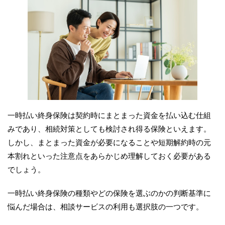
一時払い終身保険は契約時にまとまった資金を払い込む仕組
みであり、相続対策としても検討され得る保険といえます。
しかし、まとまった資金が必要になることや短期解約時の元
本割れといった注意点をあらかじめ理解しておく必要がある
でしょう。
一時払い終身保険の種類やどの保険を選ぶのかの判断基準に
悩んだ場合は、相談サービスの利用も選択肢の一つです。