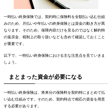
一時払い終身保険では、契約時に保険料を全額払い込む仕組
みのため、月払いや年払いの終身保険とは資金の動き方が異
なります。そのため、保障内容だけを見るのではなく解約時
の返戻金、税制上の取り扱いなども含めて確認しておくこと
が重要です。
以下で、一時払い終身保険における主な注意点を見ていきま
しょう。
まとまった資金が必要になる
一時払い終身保険は、将来分の保険料を契約時にまとめて払
い込む仕組みです。そのため、契約時点で相応の資金を用意
する必要があります。