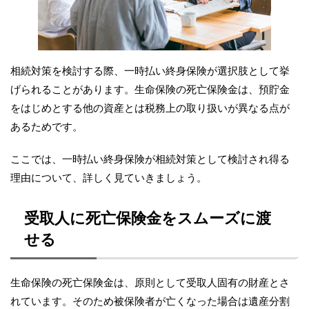
相続対策を検討する際、一時払い終身保険が選択肢として挙
げられることがあります。生命保険の死亡保険金は、預貯金
をはじめとする他の資産とは税務上の取り扱いが異なる点が
あるためです。
ここでは、一時払い終身保険が相続対策として検討され得る
理由について、詳しく見ていきましょう。
受取人に死亡保険金をスムーズに渡
せる
生命保険の死亡保険金は、原則として受取人固有の財産とさ
れています。そのため被保険者が亡くなった場合は遺産分割