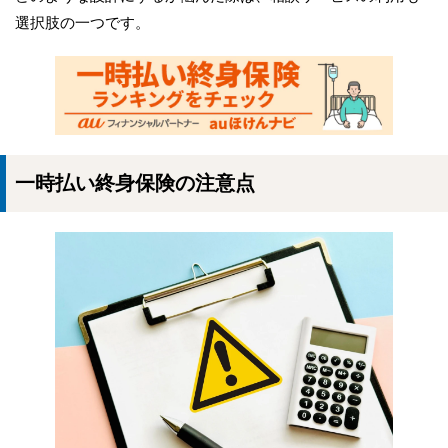
選択肢の一つです。
一時払い終身保険の注意点