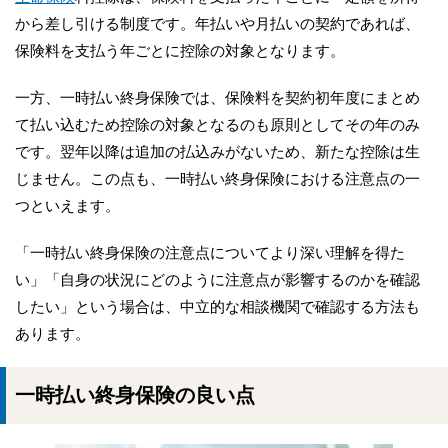
から差し引ける制度です。年払いや月払いの契約であれば、
保険料を支払う年ごとに控除の対象となります。
一方、一時払い終身保険では、保険料を契約初年度にまとめ
て払い込むため控除の対象となるのも原則としてその年のみ
です。翌年以降は追加の払込みがないため、新たな控除は生
じません。この点も、一時払い終身保険における注意点の一
つといえます。
「一時払い終身保険の注意点についてより深い理解を得た
い」「自身の状況にどのように注意点が影響するのかを確認
したい」という場合は、中立的な相談機関で確認する方法も
あります。
一時払い終身保険の良い点