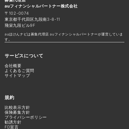
auフィナンシャルパートナー株式会社
〒102-0074
東京都千代田区九段南3-8-11
飛栄九段ビル9F
auほけんナビは募集代理店 auフィナンシャルパートナーが運営していま
す。
サービスについて
会社概要
よくあるご質問
サイトマップ
規約
比較表示方針
保険募集方針
プライバシーポリシー
勧誘方針
FD宣言