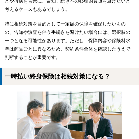
とや持病を背景に、告知手続きへの心理的負担を避けたいと
考えるケースもあるでしょう。
特に相続対策を目的として一定額の保障を確保したいもの
の、告知や診査を伴う手続きを避けたい場合には、選択肢の
一つとなる可能性があります。ただし、保障内容や保険料水
準は商品ごとに異なるため、契約条件全体を確認したうえで
判断することが重要です。
一時払い終身保険は相続対策になる？