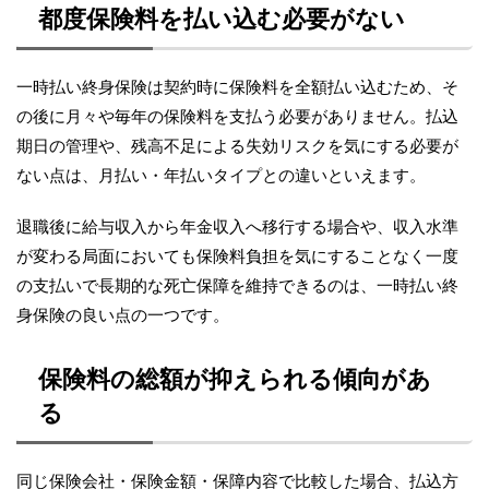
都度保険料を払い込む必要がない
一時払い終身保険は契約時に保険料を全額払い込むため、そ
の後に月々や毎年の保険料を支払う必要がありません。払込
期日の管理や、残高不足による失効リスクを気にする必要が
ない点は、月払い・年払いタイプとの違いといえます。
退職後に給与収入から年金収入へ移行する場合や、収入水準
が変わる局面においても保険料負担を気にすることなく一度
の支払いで長期的な死亡保障を維持できるのは、一時払い終
身保険の良い点の一つです。
保険料の総額が抑えられる傾向があ
る
同じ保険会社・保険金額・保障内容で比較した場合、払込方