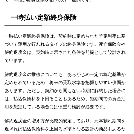
一時払い定額終身保険
一時払い定額終身保険は、契約時に定められた予定利率に基
づいて運用が行われるタイプの終身保険です。死亡保険金や
解約返戻金は、契約時に示された条件を前提として設計され
ています。
解約返戻金の推移についても、あらかじめ一定の算定基準が
定められているため、将来の受取水準を把握しやすい側面が
あります。ただし、契約から間もない時期に解約した場合に
は、払込保険料を下回ることもあるため、短期間での資金活
用を想定している場合には慎重な検討が必要です。
解約返戻金の増え方が比較的安定しており、元本割れ期間を
過ぎれば払込保険料を上回る水準となる設計の商品もあるた